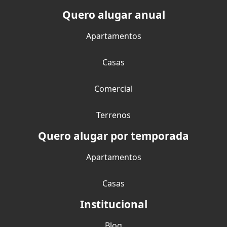
Quero alugar anual
Apartamentos
Casas
Comercial
Terrenos
Quero alugar por temporada
Apartamentos
Casas
Institucional
Blog