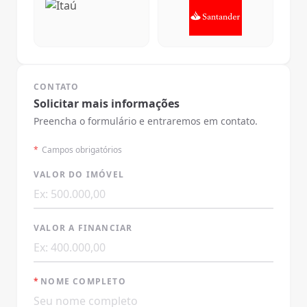
CONTATO
Solicitar mais informações
Preencha o formulário e entraremos em contato.
*
Campos obrigatórios
VALOR DO IMÓVEL
VALOR A FINANCIAR
*
NOME COMPLETO