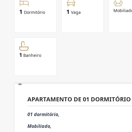
1
1
Mobiliad
Dormitório
Vaga
1
Banheiro
APARTAMENTO DE 01 DORMITÓRIO 
01 dormitório,
Mobiliado,