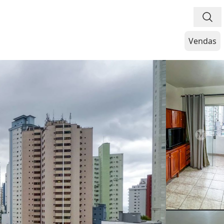
Vendas