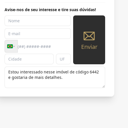
Avise-nos de seu interesse e tire suas dúvidas!
Enviar