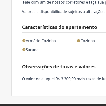
Fale com um de nossos corretores e faça sua 
Valores e disponibilidade sujeitos a alteração 
Características do apartamento
Armário Cozinha
Cozinha
Sacada
Observações de taxas e valores
O valor de aluguel R$ 3.300,00 mais taxas de luz