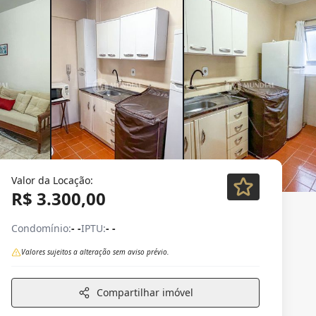
Valor da Locação:
R$ 3.300,00
Condomínio:
- -
IPTU:
- -
Valores sujeitos a alteração sem aviso prévio.
Compartilhar imóvel