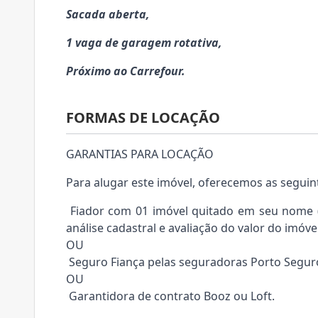
Sacada aberta,
1 vaga de garagem rotativa,
Próximo ao Carrefour.
FORMAS DE LOCAÇÃO
GARANTIAS PARA LOCAÇÃO
Para alugar este imóvel, oferecemos as seguin
Fiador com 01 imóvel quitado em seu nome (e
análise cadastral e avaliação do valor do imóvel
OU
Seguro Fiança pelas seguradoras Porto Segur
OU
Garantidora de contrato Booz ou Loft.