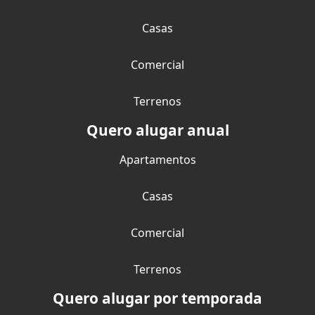
Casas
Comercial
Terrenos
Quero alugar anual
Apartamentos
Casas
Comercial
Terrenos
Quero alugar por temporada