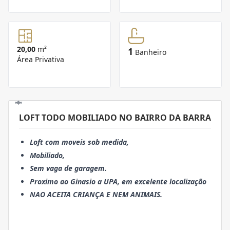
20,00
m²
1
Banheiro
Área Privativa
LOFT TODO MOBILIADO NO BAIRRO DA BARRA
Loft com moveis sob medida,
Mobiliado,
Sem vaga de garagem.
Proximo ao Ginasio a UPA, em excelente localização
NAO ACEITA CRIANÇA E NEM ANIMAIS.