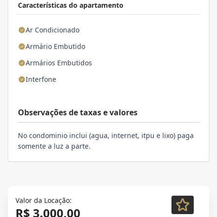
Características do apartamento
Ar Condicionado
Armário Embutido
Armários Embutidos
Interfone
Observações de taxas e valores
No condominio inclui (agua, internet, itpu e lixo) paga
somente a luz a parte.
Valor da Locação:
R$ 3.000,00