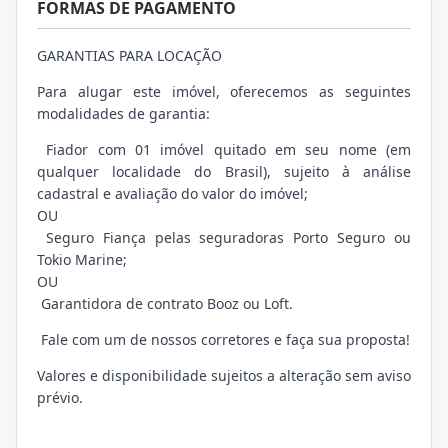
FORMAS DE PAGAMENTO
GARANTIAS PARA LOCAÇÃO
Para alugar este imóvel, oferecemos as seguintes
modalidades de garantia:
Fiador com 01 imóvel quitado em seu nome (em
qualquer localidade do Brasil), sujeito à análise
cadastral e avaliação do valor do imóvel;
OU
Seguro Fiança pelas seguradoras Porto Seguro ou
Tokio Marine;
OU
Garantidora de contrato Booz ou Loft.
Fale com um de nossos corretores e faça sua proposta!
Valores e disponibilidade sujeitos a alteração sem aviso
prévio.