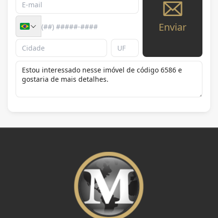
Enviar