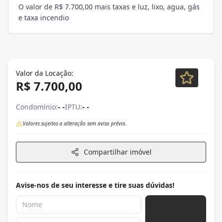
O valor de R$ 7.700,00 mais taxas e luz, lixo, agua, gás
e taxa incendio
Valor da Locação:
R$ 7.700,00
Condomínio:
- -
IPTU:
- -
Valores sujeitos a alteração sem aviso prévio.
Compartilhar imóvel
Avise-nos de seu interesse e tire suas dúvidas!