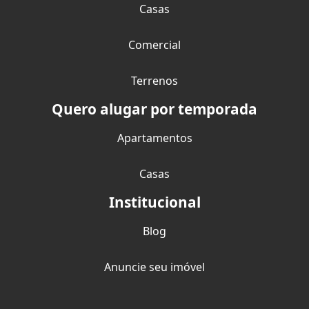
Casas
Comercial
Terrenos
Quero alugar por temporada
Apartamentos
Casas
Institucional
Blog
Anuncie seu imóvel