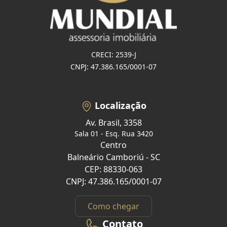
CRECI: 2539-J
CNPJ: 47.386.165/0001-07
Localização
Av. Brasil, 3358
Sala 01 - Esq. Rua 3420
Centro
Balneário Camboriú - SC
CEP: 88330-063
CNPJ: 47.386.165/0001-07
Como chegar
Contato