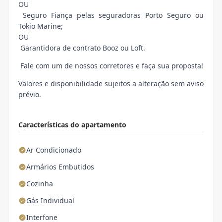
OU
Seguro Fiança pelas seguradoras Porto Seguro ou
Tokio Marine;
OU
Garantidora de contrato Booz ou Loft.
Fale com um de nossos corretores e faça sua proposta!
Valores e disponibilidade sujeitos a alteração sem aviso
prévio.
Características do apartamento
Ar Condicionado
Armários Embutidos
Cozinha
Gás Individual
Interfone