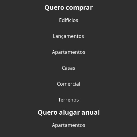
Quero comprar
Edifícios
Lançamentos
Apartamentos
Casas
Comercial
Terrenos
Quero alugar anual
Apartamentos