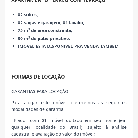
APARTAMENTO TÉRREO COM TERRAÇO
02 suítes,
02 vagas e garagem, 01 lavabo,
75 m² de area construida,
30 m² de patio privativo.
IMOVEL ESTA DISPONIVEL PRA VENDA TAMBEM
FORMAS DE LOCAÇÃO
GARANTIAS PARA LOCAÇÃO
Para alugar este imóvel, oferecemos as seguintes
modalidades de garantia:
Fiador com 01 imóvel quitado em seu nome (em
qualquer localidade do Brasil), sujeito à análise
cadastral e avaliação do valor do imóvel;