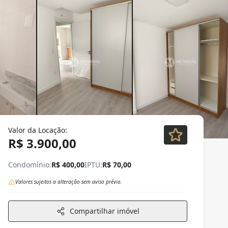
Valor da Locação:
R$ 3.900,00
Condomínio:
R$ 400,00
IPTU:
R$ 70,00
Valores sujeitos a alteração sem aviso prévio.
Compartilhar imóvel