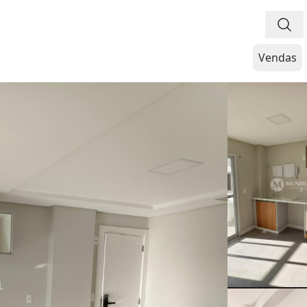
Vendas