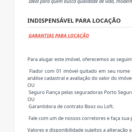
Ideal para quem busca qualidade de vida, moderni
INDISPENSÁVEL PARA LOCAÇÃO
GARANTIAS PARA LOCAÇÃO
Para alugar este imóvel, oferecemos as seguin
Fiador com 01 imóvel quitado em seu nome (e
análise cadastral e avaliação do valor do imóvel
OU
Seguro Fiança pelas seguradoras Porto Segur
OU
Garantidora de contrato Booz ou Loft.
Fale com um de nossos corretores e faça sua 
Valores e disponibilidade sujeitos a alteração 