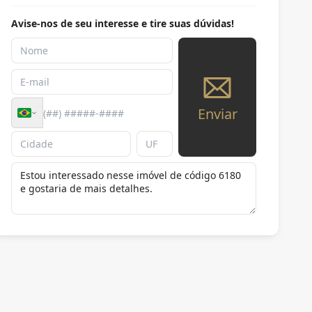
Avise-nos de seu interesse e tire suas dúvidas!
Enviar