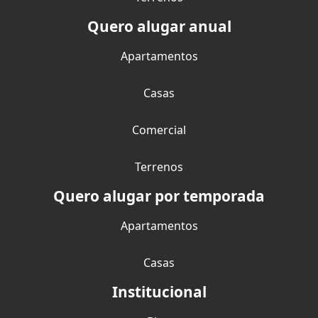
Quero alugar anual
Apartamentos
Casas
Comercial
Terrenos
Quero alugar por temporada
Apartamentos
Casas
Institucional