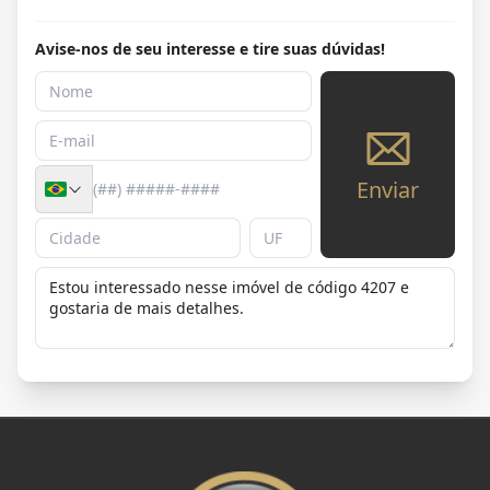
Avise-nos de seu interesse e tire suas dúvidas!
Enviar