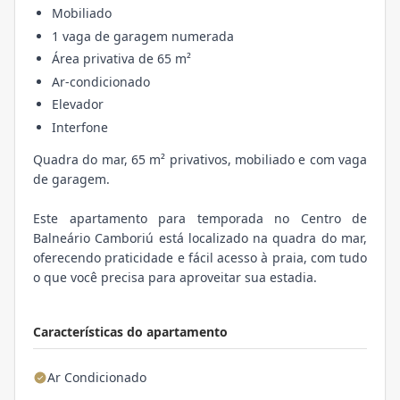
Mobiliado
1 vaga de garagem numerada
Área privativa de 65 m²
Ar-condicionado
Elevador
Interfone
Quadra do mar, 65 m² privativos, mobiliado e com vaga
de garagem.
Este apartamento para temporada no Centro de
Balneário Camboriú está localizado na quadra do mar,
oferecendo praticidade e fácil acesso à praia, com tudo
o que você precisa para aproveitar sua estadia.
Características do apartamento
Ar Condicionado