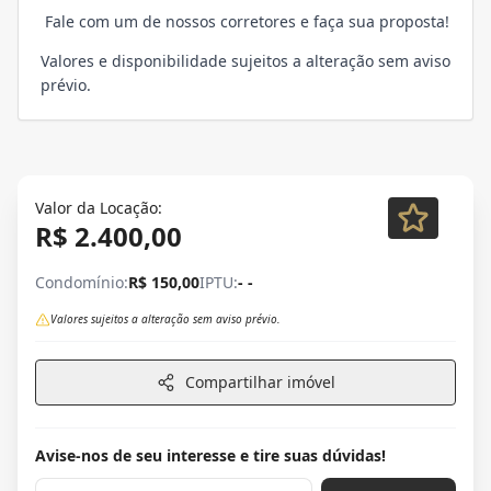
Fale com um de nossos corretores e faça sua proposta!
Valores e disponibilidade sujeitos a alteração sem aviso
prévio.
Valor da Locação:
R$ 2.400,00
Condomínio:
R$ 150,00
IPTU:
- -
Valores sujeitos a alteração sem aviso prévio.
Compartilhar imóvel
Avise-nos de seu interesse e tire suas dúvidas!