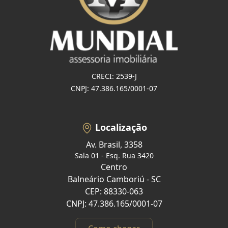
CRECI: 2539-J
CNPJ: 47.386.165/0001-07
Localização
Av. Brasil, 3358
Sala 01 - Esq. Rua 3420
Centro
Balneário Camboriú - SC
CEP: 88330-063
CNPJ: 47.386.165/0001-07