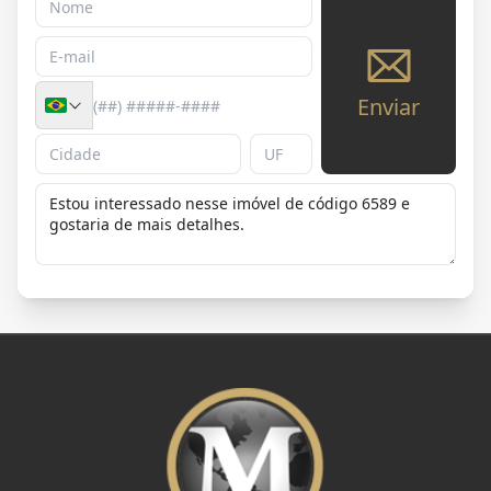
Enviar