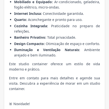
Mobiliado e Equipado:
Ar-condicionado, geladeira,
fogão elétrico, micro-ondas.
Internet Inclusa:
Conectividade garantida.
Quarto:
Aconchegante e pronto para uso.
Cozinha Integrada:
Praticidade no preparo de
refeições.
Banheiro Privativo:
Total privacidade.
Design Compacto:
Otimização de espaço e conforto.
Iluminação e Ventilação Naturais:
Ambiente
arejado e bem iluminado.
Este studio container oferece um estilo de vida
moderno e prático.
Entre em contato para mais detalhes e agende sua
visita. Descubra a experiência de morar em um studio
container.
🚨 Novidade!