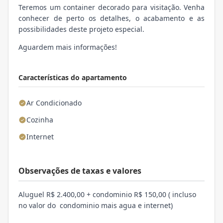
Teremos um container decorado para visitação. Venha
conhecer de perto os detalhes, o acabamento e as
possibilidades deste projeto especial.
Aguardem mais informações!
Características do apartamento
Ar Condicionado
Cozinha
Internet
Observações de taxas e valores
Aluguel R$ 2.400,00 + condominio R$ 150,00 ( incluso
no valor do condominio mais agua e internet)