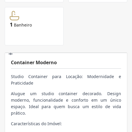
1
Banheiro
Container Moderno
Studio Container para Locação: Modernidade e
Praticidade
Alugue um studio container decorado. Design
moderno, funcionalidade e conforto em um único
espaço. Ideal para quem busca um estilo de vida
prático.
Características do Imóvel: