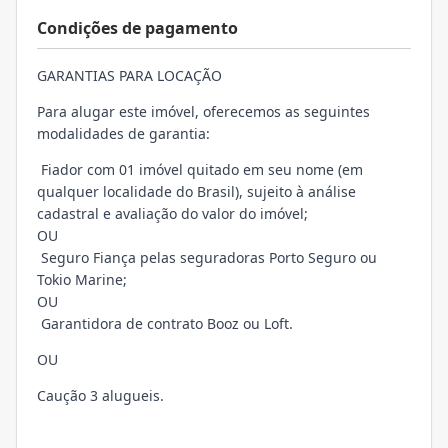
Condições de pagamento
GARANTIAS PARA LOCAÇÃO
Para alugar este imóvel, oferecemos as seguintes
modalidades de garantia:
Fiador com 01 imóvel quitado em seu nome (em
qualquer localidade do Brasil), sujeito à análise
cadastral e avaliação do valor do imóvel;
OU
Seguro Fiança pelas seguradoras Porto Seguro ou
Tokio Marine;
OU
Garantidora de contrato Booz ou Loft.
OU
Caução 3 alugueis.