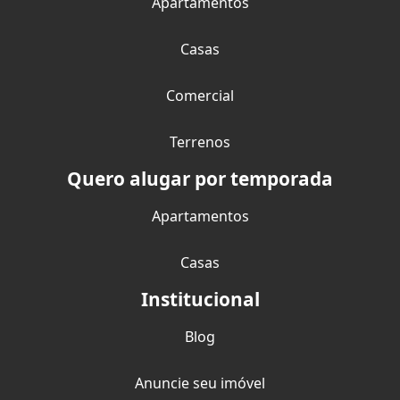
Apartamentos
Casas
Comercial
Terrenos
Quero alugar por temporada
Apartamentos
Casas
Institucional
Blog
Anuncie seu imóvel