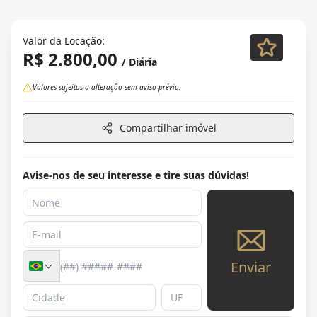
Valor da Locação:
R$ 2.800,00
/ Diária
Valores sujeitos a alteração sem aviso prévio.
Compartilhar imóvel
Avise-nos de seu interesse e tire suas dúvidas!
Enviar