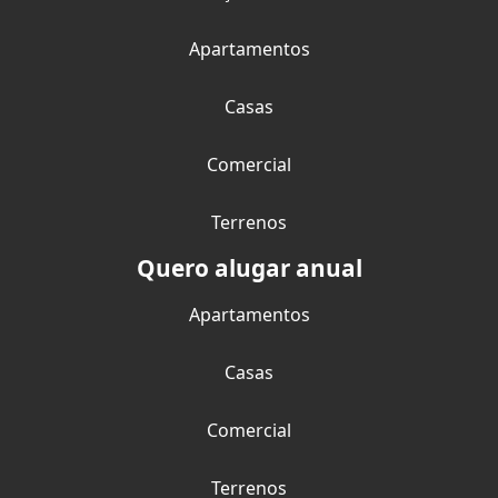
Apartamentos
Casas
Comercial
Terrenos
Quero alugar anual
Apartamentos
Casas
Comercial
Terrenos