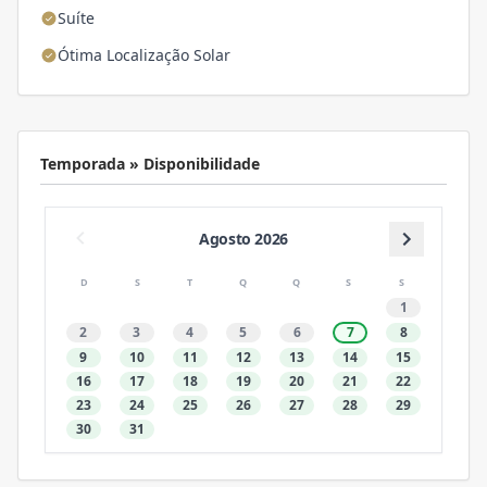
Suíte
Ótima Localização Solar
Temporada » Disponibilidade
Agosto 2026
D
S
T
Q
Q
S
S
1
2
3
4
5
6
7
8
9
10
11
12
13
14
15
16
17
18
19
20
21
22
23
24
25
26
27
28
29
30
31