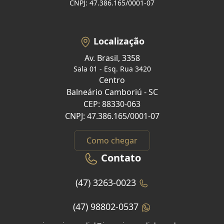
CNPJ: 47.386.165/0001-07
Localização
Av. Brasil, 3358
Sala 01 - Esq. Rua 3420
Centro
Balneário Camboriú - SC
CEP: 88330-063
CNPJ: 47.386.165/0001-07
Como chegar
Contato
(47) 3263-0023
(47) 98802-0537