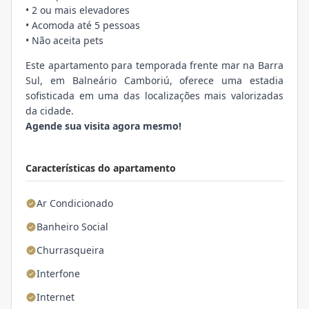
• 2 ou mais elevadores
• Acomoda até 5 pessoas
• Não aceita pets
Este apartamento para temporada frente mar na Barra
Sul, em Balneário Camboriú, oferece uma estadia
sofisticada em uma das localizações mais valorizadas
da cidade.
Agende sua visita agora mesmo!
Características do apartamento
Ar Condicionado
Banheiro Social
Churrasqueira
Interfone
Internet