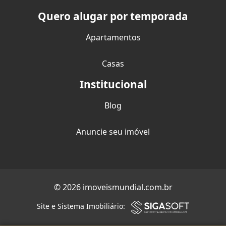
Quero alugar por temporada
Apartamentos
Casas
Institucional
Blog
Anuncie seu imóvel
© 2026 imoveismundial.com.br
Site e Sistema Imobiliário: