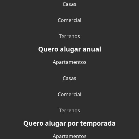
Casas
Comercial
Terrenos
Quero alugar anual
Apartamentos
Casas
Comercial
Terrenos
Quero alugar por temporada
Apartamentos