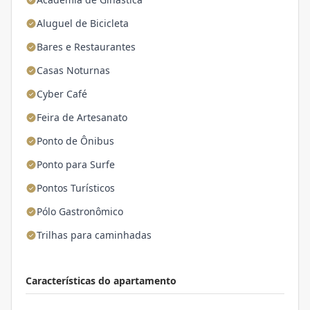
Aluguel de Bicicleta
Bares e Restaurantes
Casas Noturnas
Cyber Café
Feira de Artesanato
Ponto de Ônibus
Ponto para Surfe
Pontos Turísticos
Pólo Gastronômico
Trilhas para caminhadas
Características do apartamento