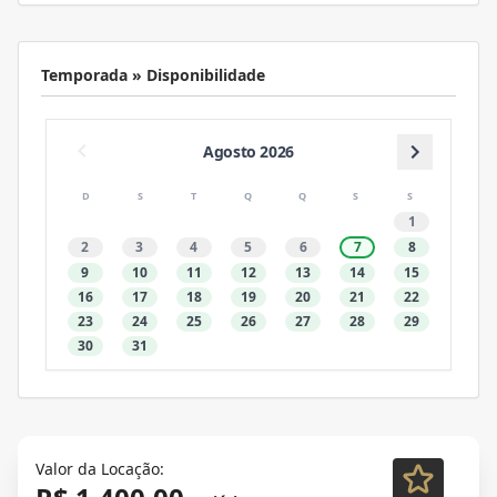
Temporada » Disponibilidade
Agosto 2026
D
S
T
Q
Q
S
S
1
2
3
4
5
6
7
8
9
10
11
12
13
14
15
16
17
18
19
20
21
22
23
24
25
26
27
28
29
30
31
Valor da Locação: