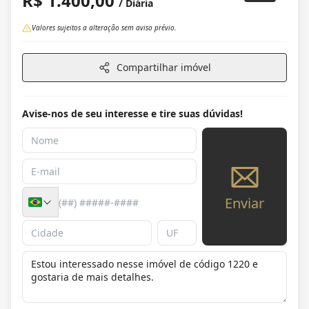
R$ 1.400,00
/ Diária
Valores sujeitos a alteração sem aviso prévio.
Compartilhar imóvel
Avise-nos de seu interesse e tire suas dúvidas!
Enviar