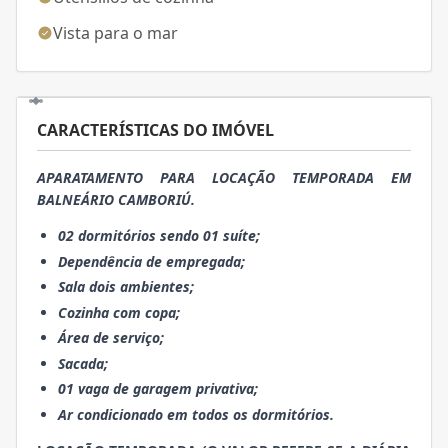
Vista para o mar
CARACTERÍSTICAS DO IMÓVEL
APARATAMENTO PARA LOCAÇÃO TEMPORADA EM
BALNEÁRIO CAMBORIÚ.
02 dormitórios sendo 01 suíte;
Dependência de empregada;
Sala dois ambientes;
Cozinha com copa;
Área de serviço;
Sacada;
01 vaga de garagem privativa;
Ar condicionado em todos os dormitórios.