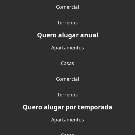
Comercial
Terrenos
Quero alugar anual
Apartamentos
Casas
Comercial
Terrenos
Quero alugar por temporada
Apartamentos