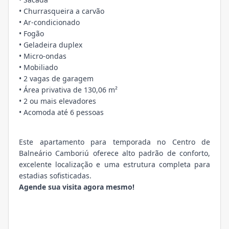
• Churrasqueira a carvão
• Ar-condicionado
• Fogão
• Geladeira duplex
• Micro-ondas
• Mobiliado
• 2 vagas de garagem
• Área privativa de 130,06 m²
• 2 ou mais elevadores
• Acomoda até 6 pessoas
Este apartamento para temporada no Centro de
Balneário Camboriú oferece alto padrão de conforto,
excelente localização e uma estrutura completa para
estadias sofisticadas.
Agende sua visita agora mesmo!