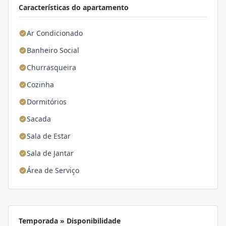
Características do apartamento
Ar Condicionado
Banheiro Social
Churrasqueira
Cozinha
Dormitórios
Sacada
Sala de Estar
Sala de Jantar
Área de Serviço
Temporada » Disponibilidade