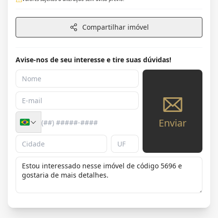
Compartilhar imóvel
Avise-nos de seu interesse e tire suas dúvidas!
Enviar