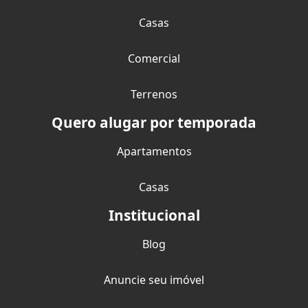
Casas
Comercial
Terrenos
Quero alugar por temporada
Apartamentos
Casas
Institucional
Blog
Anuncie seu imóvel