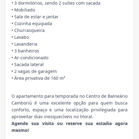
• 3 dormitórios, sendo 2 suítes com sacada
• Mobiliado
• Sala de estar e jantar
• Cozinha equipada
• Churrasqueira
• Lavabo
• Lavanderia
• 3 banheiros
• Ar-condicionado
• Sacada lateral
• 2 vagas de garagem
• Área privativa de 160 m²
O apartamento para temporada no Centro de Balneário
Camboriú é uma excelente opção para quem busca
conforto, espaço e uma localização privilegiada para
aproveitar dias inesquecíveis no litoral.
Agende sua visita ou reserve sua estadia agora
mesmo!