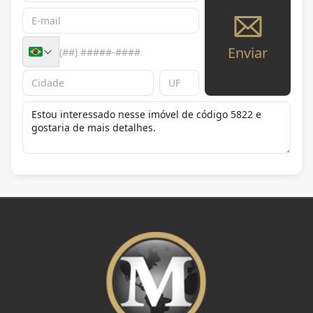
Enviar