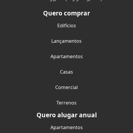
Quero comprar
Edifícios
Lançamentos
Apartamentos
Casas
Comercial
Terrenos
Quero alugar anual
Apartamentos