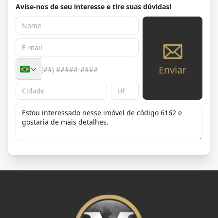
Avise-nos de seu interesse e tire suas dúvidas!
Enviar