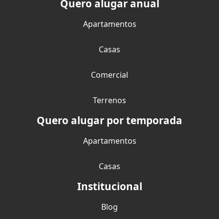
Quero alugar anual
Apartamentos
Casas
Comercial
Terrenos
Quero alugar por temporada
Apartamentos
Casas
Institucional
Blog