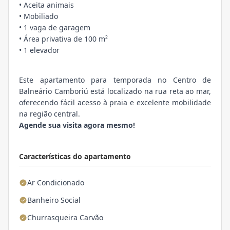
• Aceita animais
• Mobiliado
• 1 vaga de garagem
• Área privativa de 100 m²
• 1 elevador
Este apartamento para temporada no Centro de
Balneário Camboriú está localizado na rua reta ao mar,
oferecendo fácil acesso à praia e excelente mobilidade
na região central.
Agende sua visita agora mesmo!
Características do apartamento
Ar Condicionado
Banheiro Social
Churrasqueira Carvão