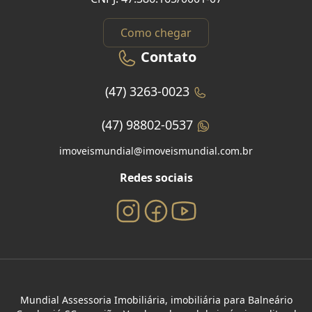
Como chegar
Contato
(47) 3263-0023
(47) 98802-0537
imoveismundial@imoveismundial.com.br
Redes sociais
Mundial Assessoria Imobiliária, imobiliária para Balneário