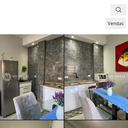
Vendas