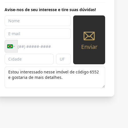
Avise-nos de seu interesse e tire suas dúvidas!
Enviar