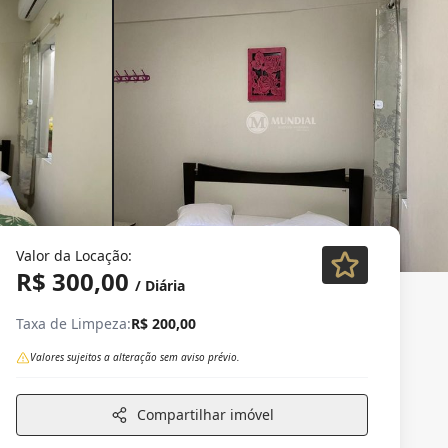
Valor da Locação:
R$ 300,00
/ Diária
Taxa de Limpeza:
R$ 200,00
Valores sujeitos a alteração sem aviso prévio.
Compartilhar imóvel