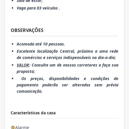
Sala de estar;
Vaga para 03 veículos .
OBSERVAÇÕES
Acomoda até 10 pessoas.
Excelente localização Central, próximo a uma rede
de comércios e serviços indispensáveis no dia-a-dia;
VALOR
: Consulte um de nossos corretores e faça sua
proposta;
Os preços, disponibilidades e condições de
pagamento poderão ser alterados sem prévia
comunicação.
Características da casa
Alarme