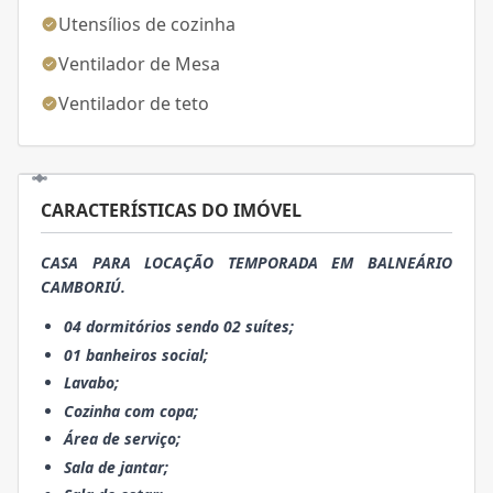
Utensílios de cozinha
Ventilador de Mesa
Ventilador de teto
CARACTERÍSTICAS DO IMÓVEL
CASA PARA LOCAÇÃO TEMPORADA EM BALNEÁRIO
CAMBORIÚ.
04 dormitórios sendo 02 suítes;
01 banheiros social;
Lavabo;
Cozinha com copa;
Área de serviço;
Sala de jantar;