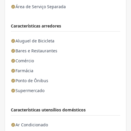
Área de Serviço Separada
Características arredores
Aluguel de Bicicleta
Bares e Restaurantes
Comércio
Farmácia
Ponto de Ônibus
Supermercado
Características utensílios domésticos
Ar Condicionado