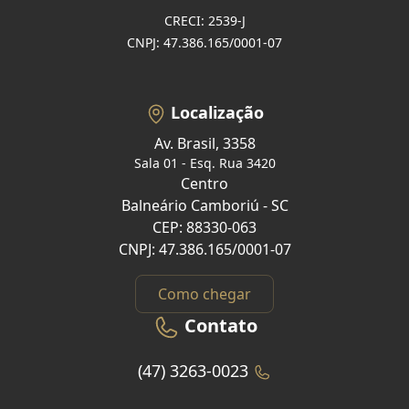
CRECI: 2539-J
CNPJ: 47.386.165/0001-07
Localização
Av. Brasil, 3358
Sala 01 - Esq. Rua 3420
Centro
Balneário Camboriú - SC
CEP: 88330-063
CNPJ: 47.386.165/0001-07
Como chegar
Contato
(47) 3263-0023