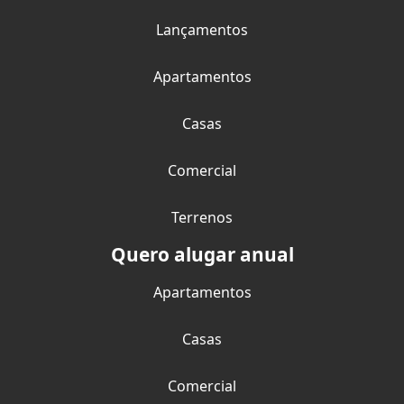
Lançamentos
Apartamentos
Casas
Comercial
Terrenos
Quero alugar anual
Apartamentos
Casas
Comercial