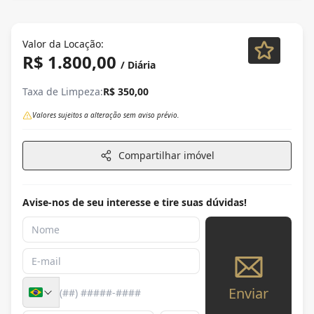
Valor da Locação:
R$ 1.800,00
/ Diária
Taxa de Limpeza:
R$ 350,00
Valores sujeitos a alteração sem aviso prévio.
Compartilhar imóvel
Avise-nos de seu interesse e tire suas dúvidas!
Enviar