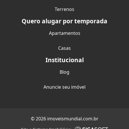
Terrenos
Quero alugar por temporada
Apartamentos
Casas
Institucional
Blog
Anuncie seu imóvel
© 2026 imoveismundial.com.br