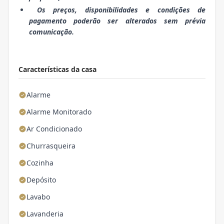
Os preços, disponibilidades e condições de
pagamento poderão ser alterados sem prévia
comunicação.
Características da casa
Alarme
Alarme Monitorado
Ar Condicionado
Churrasqueira
Cozinha
Depósito
Lavabo
Lavanderia