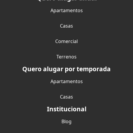
Apartamentos
Casas
Comercial
Terrenos
Quero alugar por temporada
Apartamentos
Casas
Institucional
Blog