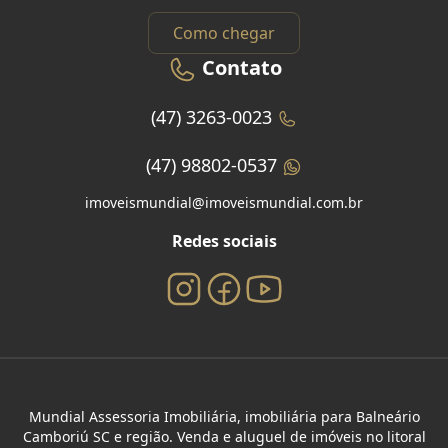
Como chegar
Contato
(47) 3263-0023
(47) 98802-0537
imoveismundial@imoveismundial.com.br
Redes sociais
Mundial Assessoria Imobiliária, imobiliária para Balneário
Camboriú SC e região. Venda e aluguel de imóveis no litoral