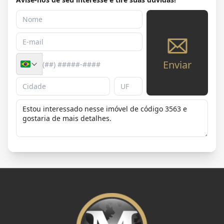
Enviar