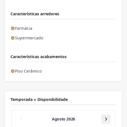
Características arredores
Farmácia
Supermercado
Características acabamentos
Piso Cerâmico
Temporada » Disponibilidade
Agosto 2026