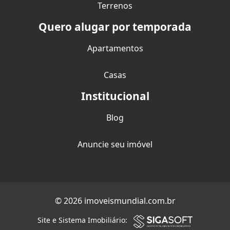
Terrenos
Quero alugar por temporada
Apartamentos
Casas
Institucional
Blog
Anuncie seu imóvel
© 2026 imoveismundial.com.br
Site e Sistema Imobiliário: