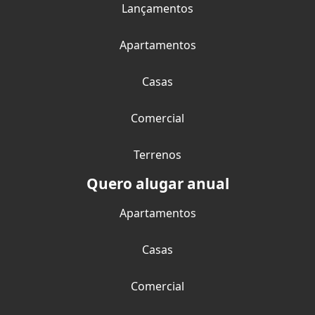
Lançamentos
Apartamentos
Casas
Comercial
Terrenos
Quero alugar anual
Apartamentos
Casas
Comercial