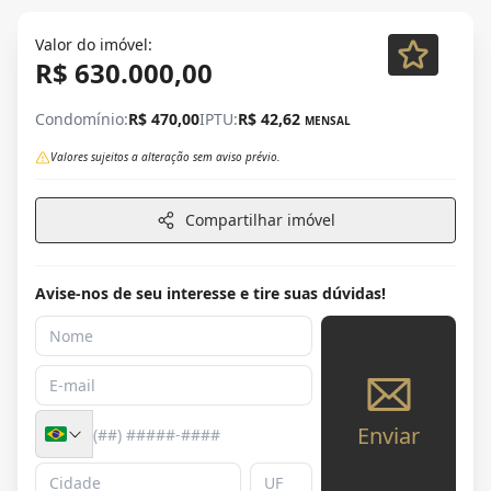
Valor do imóvel:
R$ 630.000,00
Condomínio:
R$ 470,00
IPTU:
R$ 42,62
MENSAL
Valores sujeitos a alteração sem aviso prévio.
Compartilhar imóvel
Avise-nos de seu interesse e tire suas dúvidas!
Enviar