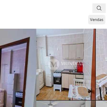
Vendas