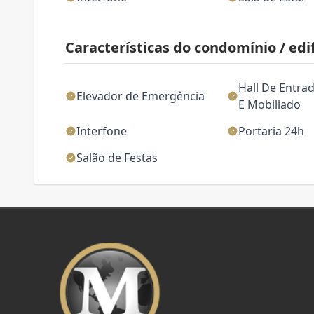
Características do condomínio / edif
Hall De Entra
Elevador de Emergência
E Mobiliado
Interfone
Portaria 24h
Salão de Festas