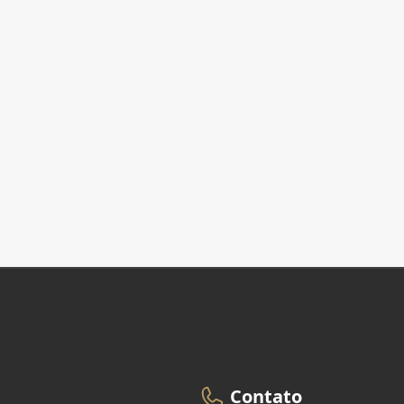
Contato