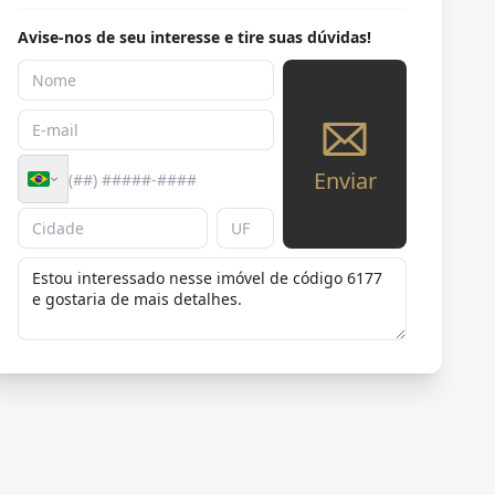
Avise-nos de seu interesse e tire suas dúvidas!
Enviar