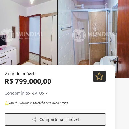
Valor do imóvel:
R$ 799.000,00
Condomínio:
- -
IPTU:
- -
Valores sujeitos a alteração sem aviso prévio.
Compartilhar imóvel