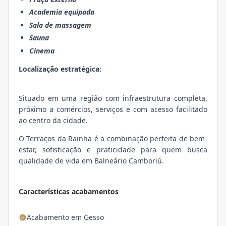
Academia equipada
Sala de massagem
Sauna
Cinema
Localização estratégica:
Situado em uma região com infraestrutura completa,
próximo a comércios, serviços e com acesso facilitado
ao centro da cidade.
O Terraços da Rainha é a combinação perfeita de bem-
estar, sofisticação e praticidade para quem busca
qualidade de vida em Balneário Camboriú.
Características acabamentos
Acabamento em Gesso