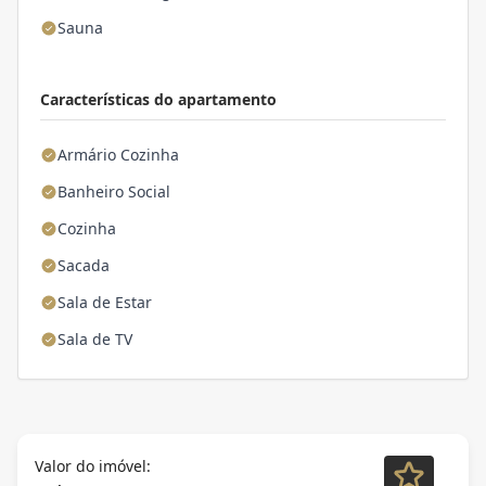
Sauna
Características do apartamento
Armário Cozinha
Banheiro Social
Cozinha
Sacada
Sala de Estar
Sala de TV
Valor do imóvel: