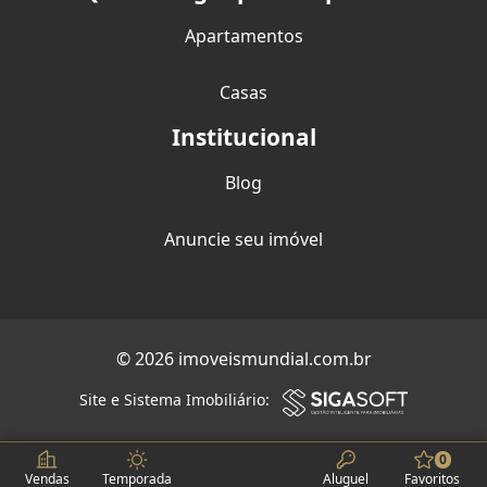
Apartamentos
Casas
Institucional
Blog
Anuncie seu imóvel
© 2026 imoveismundial.com.br
Site e Sistema Imobiliário:
0
Vendas
Temporada
Aluguel
Favoritos