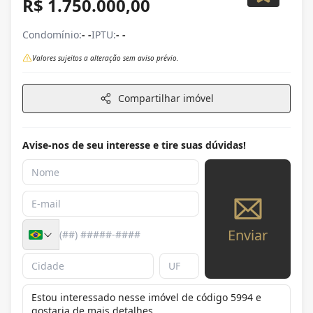
R$ 1.750.000,00
Condomínio:
- -
IPTU:
- -
Valores sujeitos a alteração sem aviso prévio.
Compartilhar imóvel
Avise-nos de seu interesse e tire suas dúvidas!
Enviar