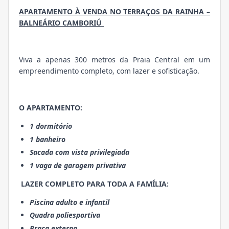
APARTAMENTO À VENDA NO TERRAÇOS DA RAINHA –
BALNEÁRIO CAMBORIÚ
Viva a apenas 300 metros da Praia Central em um
empreendimento completo, com lazer e sofisticação.
O APARTAMENTO:
1 dormitório
1 banheiro
Sacada com vista privilegiada
1 vaga de garagem privativa
LAZER COMPLETO PARA TODA A FAMÍLIA:
Piscina adulto e infantil
Quadra poliesportiva
Praça externa