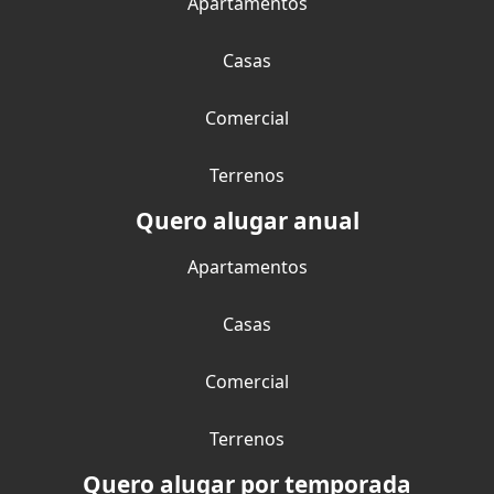
Apartamentos
Casas
Comercial
Terrenos
Quero alugar anual
Apartamentos
Casas
Comercial
Terrenos
Quero alugar por temporada