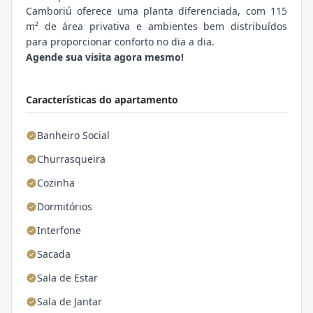
Camboriú oferece uma planta diferenciada, com 115
m² de área privativa e ambientes bem distribuídos
para proporcionar conforto no dia a dia.
Agende sua visita agora mesmo!
Características do apartamento
Banheiro Social
Churrasqueira
Cozinha
Dormitórios
Interfone
Sacada
Sala de Estar
Sala de Jantar