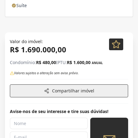
Suíte
Valor do imóvel:
R$ 1.690.000,00
Condomínio:
R$ 480,00
IPTU:
R$ 1.600,00
ANUAL
Valores sujeitos a alteração sem aviso prévio.
Compartilhar imóvel
Avise-nos de seu interesse e tire suas dúvidas!