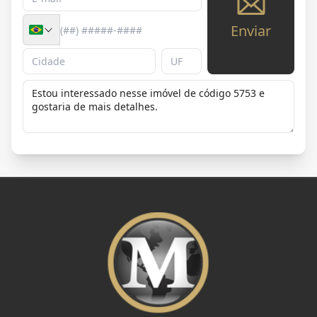
Enviar