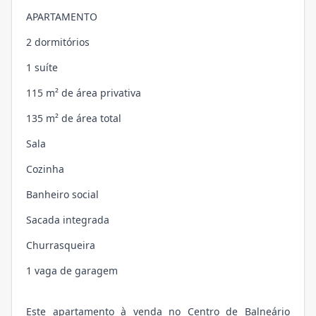
APARTAMENTO
2 dormitórios
1 suíte
115 m² de área privativa
135 m² de área total
Sala
Cozinha
Banheiro social
Sacada integrada
Churrasqueira
1 vaga de garagem
Este apartamento à venda no Centro de Balneário