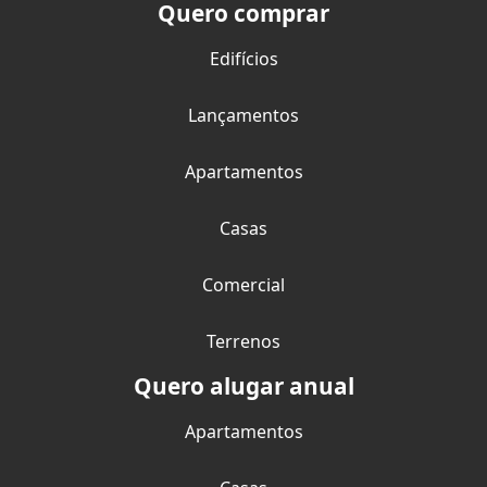
Quero comprar
Edifícios
Lançamentos
Apartamentos
Casas
Comercial
Terrenos
Quero alugar anual
Apartamentos