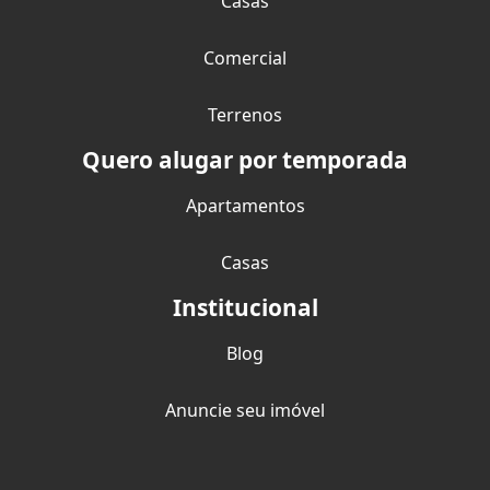
Casas
Comercial
Terrenos
Quero alugar por temporada
Apartamentos
Casas
Institucional
Blog
Anuncie seu imóvel