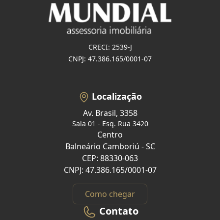
CRECI: 2539-J
CNPJ: 47.386.165/0001-07
Localização
Av. Brasil, 3358
Sala 01 - Esq. Rua 3420
Centro
Balneário Camboriú - SC
CEP: 88330-063
CNPJ: 47.386.165/0001-07
Como chegar
Contato