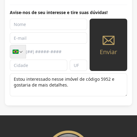
Avise-nos de seu interesse e tire suas dúvidas!
Enviar