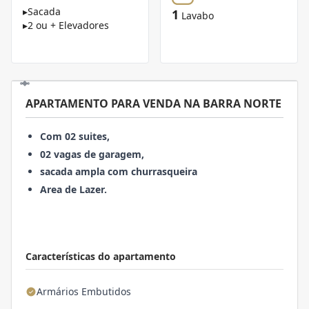
▸
Sacada
1
Lavabo
▸
2 ou + Elevadores
APARTAMENTO PARA VENDA NA BARRA NORTE
Com 02 suites,
02 vagas de garagem,
sacada ampla com churrasqueira
Area de Lazer.
Características do apartamento
Armários Embutidos