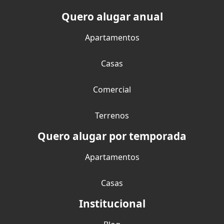
Quero alugar anual
Apartamentos
Casas
Comercial
Terrenos
Quero alugar por temporada
Apartamentos
Casas
Institucional