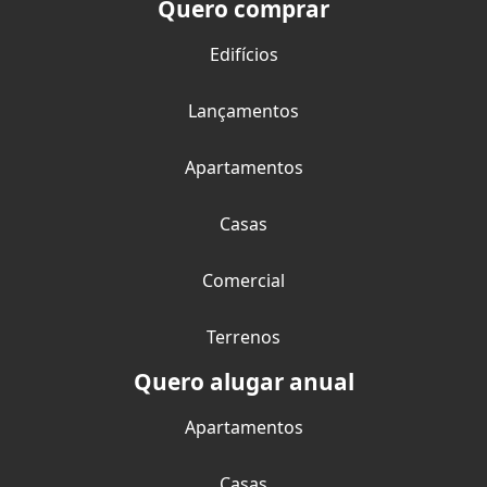
Quero comprar
Edifícios
Lançamentos
Apartamentos
Casas
Comercial
Terrenos
Quero alugar anual
Apartamentos
Casas