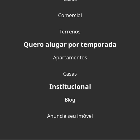
Comercial
Terrenos
Quero alugar por temporada
Apartamentos
Casas
Institucional
Blog
Anuncie seu imóvel