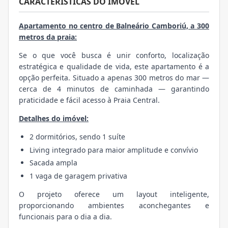
CARACTERÍSTICAS DO IMÓVEL
Apartamento no centro de Balneário Camboriú, a 300
metros da praia:
Se o que você busca é unir conforto, localização
estratégica e qualidade de vida, este apartamento é a
opção perfeita. Situado a apenas 300 metros do mar —
cerca de 4 minutos de caminhada — garantindo
praticidade e fácil acesso à Praia Central.
Detalhes do imóvel:
2 dormitórios, sendo 1 suíte
Living integrado para maior amplitude e convívio
Sacada ampla
1 vaga de garagem privativa
O projeto oferece um layout inteligente,
proporcionando ambientes aconchegantes e
funcionais para o dia a dia.