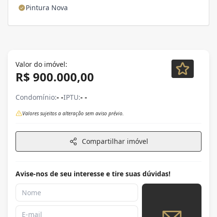
Pintura Nova
Valor do imóvel:
R$ 900.000,00
Condomínio:
- -
IPTU:
- -
Valores sujeitos a alteração sem aviso prévio.
Compartilhar imóvel
Avise-nos de seu interesse e tire suas dúvidas!