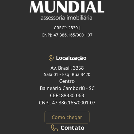
CRECI: 2539-J
CNPJ: 47.386.165/0001-07
Localização
Av. Brasil, 3358
Sala 01 - Esq. Rua 3420
Centro
Balneário Camboriú - SC
CEP: 88330-063
CNPJ: 47.386.165/0001-07
Como chegar
Contato