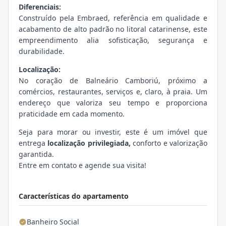
Diferenciais:
Construído pela Embraed, referência em qualidade e
acabamento de alto padrão no litoral catarinense, este
empreendimento alia sofisticação, segurança e
durabilidade.
Localização:
No coração de Balneário Camboriú, próximo a
comércios, restaurantes, serviços e, claro, à praia. Um
endereço que valoriza seu tempo e proporciona
praticidade em cada momento.
Seja para morar ou investir, este é um imóvel que
entrega
localização privilegiada,
conforto e valorização
garantida.
Entre em contato e agende sua visita!
Características do apartamento
Banheiro Social