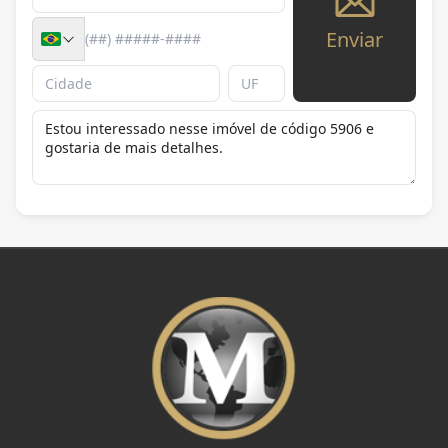
Enviar