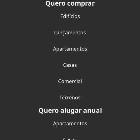
Quero comprar
Edifícios
Lançamentos
Apartamentos
Casas
Comercial
Terrenos
Quero alugar anual
Apartamentos
Casas