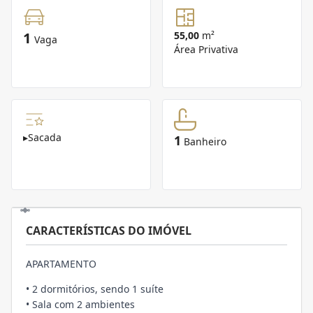
1
55,00
m²
Vaga
Área Privativa
▸
Sacada
1
Banheiro
CARACTERÍSTICAS DO IMÓVEL
APARTAMENTO
• 2 dormitórios, sendo 1 suíte
• Sala com 2 ambientes