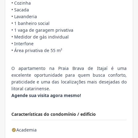
• Cozinha
• Sacada
• Lavanderia
• 1 banheiro social
• 1 vaga de garagem privativa
• Medidor de gás individual
• Interfone
• Área privativa de 55 m²
O apartamento na Praia Brava de Itajaí é uma
excelente oportunidade para quem busca conforto,
praticidade e uma das localizações mais desejadas do
litoral catarinense.
Agende sua visita agora mesmo!
Características do condomínio / edifício
Academia