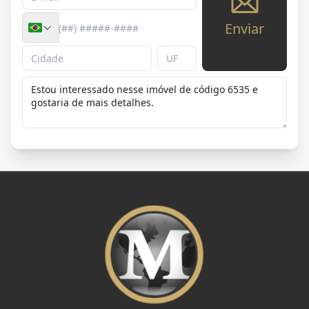
Enviar