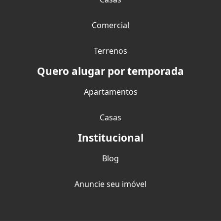
Comercial
Terrenos
Quero alugar por temporada
Apartamentos
Casas
Institucional
Blog
Anuncie seu imóvel