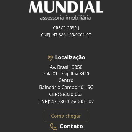
CRECI: 2539-J
CNPJ: 47.386.165/0001-07
Localização
Av. Brasil, 3358
Sala 01 - Esq. Rua 3420
Centro
Balneário Camboriú - SC
CEP: 88330-063
CNPJ: 47.386.165/0001-07
Como chegar
Contato