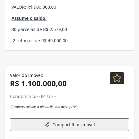
VALOR: R$ 900.000,00
Assume o saldo:
30 parcelas de R$ 2.579,00
2 reforços de R$ 49.000,00
Valor do imóvel:
R$ 1.100.000,00
Condomínio:
- -
IPTU:
- -
Valores sujeitos a alteração sem aviso prévio.
Compartilhar imóvel