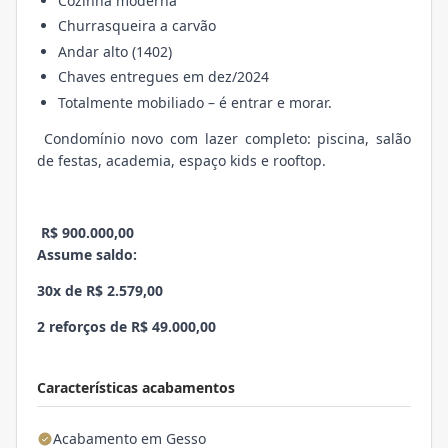
Cozinha moderna
Churrasqueira a carvão
Andar alto (1402)
Chaves entregues em dez/2024
Totalmente mobiliado – é entrar e morar.
Condomínio novo com lazer completo: piscina, salão
de festas, academia, espaço kids e rooftop.
R$ 900.000,00
Assume saldo:
30x de R$ 2.579,00
2 reforços de R$ 49.000,00
Características acabamentos
Acabamento em Gesso