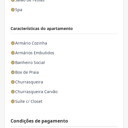
Spa
Características do apartamento
Armário Cozinha
Armários Embutidos
Banheiro Social
Box de Praia
Churrasqueira
Churrasqueira Carvão
Suíte c/ Closet
Condições de pagamento