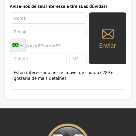
Avise-nos de seu interesse e tire suas dúvidas!
Enviar