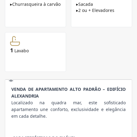
▸
Churrasqueira à carvão
▸
Sacada
▸
2 ou + Elevadores
1
Lavabo
VENDA DE APARTAMENTO ALTO PADRÃO – EDIFÍCIO
ALEXANDRIA
Localizado na quadra mar, este sofisticado
apartamento une conforto, exclusividade e elegância
em cada detalhe.