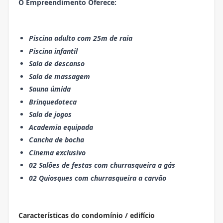
O Empreendimento Oferece:
Piscina adulto com 25m de raia
Piscina infantil
Sala de descanso
Sala de massagem
Sauna úmida
Brinquedoteca
Sala de jogos
Academia equipada
Cancha de bocha
Cinema exclusivo
02 Salões de festas com churrasqueira a gás
02 Quiosques com churrasqueira a carvão
Características do condomínio / edifício