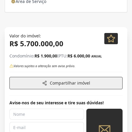
Área de Serviço
Valor do imóvel:
R$ 5.700.000,00
Condomínio:
R$ 1.900,00
IPTU:
R$ 6.000,00
ANUAL
Valores sujeitos a alteração sem aviso prévio.
Compartilhar imóvel
Avise-nos de seu interesse e tire suas dúvidas!