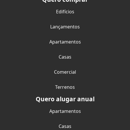
Edifícios
Lançamentos
Apartamentos
Casas
Comercial
Terrenos
Quero alugar anual
Apartamentos
Casas