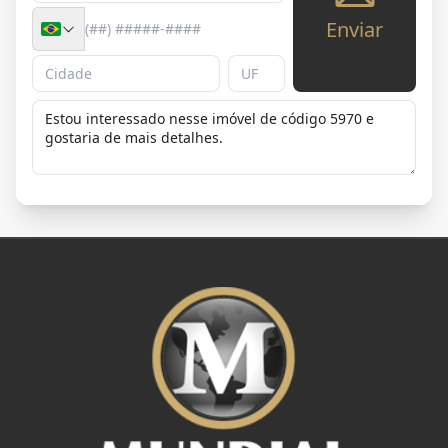
Enviar