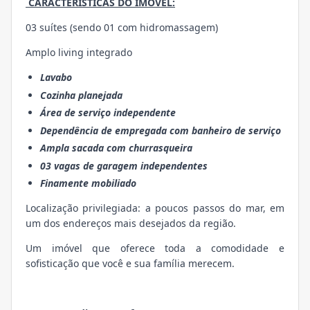
CARACTERÍSTICAS DO IMÓVEL:
03 suítes (sendo 01 com hidromassagem)
Amplo living integrado
Lavabo
Cozinha planejada
Área de serviço independente
Dependência de empregada com banheiro de serviço
Ampla sacada com churrasqueira
03 vagas de garagem independentes
Finamente mobiliado
Localização privilegiada: a poucos passos do mar, em
um dos endereços mais desejados da região.
Um imóvel que oferece toda a comodidade e
sofisticação que você e sua família merecem.