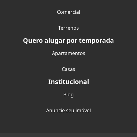
Comercial
Terrenos
Quero alugar por temporada
Apartamentos
Casas
Institucional
Blog
Anuncie seu imóvel