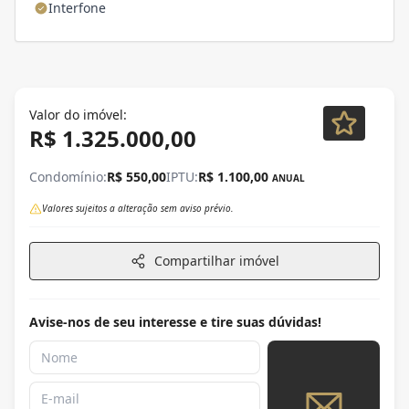
Interfone
Valor do imóvel:
R$ 1.325.000,00
Condomínio:
R$ 550,00
IPTU:
R$ 1.100,00
ANUAL
Valores sujeitos a alteração sem aviso prévio.
Compartilhar imóvel
Avise-nos de seu interesse e tire suas dúvidas!