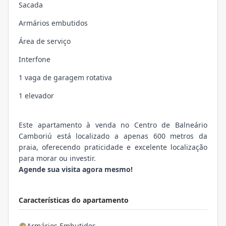
Sacada
Armários embutidos
Área de serviço
Interfone
1 vaga de garagem rotativa
1 elevador
Este apartamento à venda no Centro de Balneário
Camboriú está localizado a apenas 600 metros da
praia, oferecendo praticidade e excelente localização
para morar ou investir.
Agende sua visita agora mesmo!
Características do apartamento
Armários Embutidos