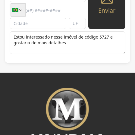
Enviar