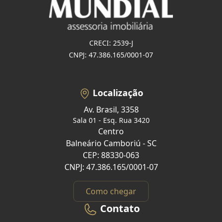
CRECI: 2539-J
CNPJ: 47.386.165/0001-07
Localização
Av. Brasil, 3358
Sala 01 - Esq. Rua 3420
Centro
Balneário Camboriú - SC
CEP: 88330-063
CNPJ: 47.386.165/0001-07
Como chegar
Contato