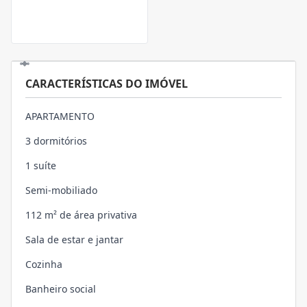
CARACTERÍSTICAS DO IMÓVEL
APARTAMENTO
3 dormitórios
1 suíte
Semi-mobiliado
112 m² de área privativa
Sala de estar e jantar
Cozinha
Banheiro social