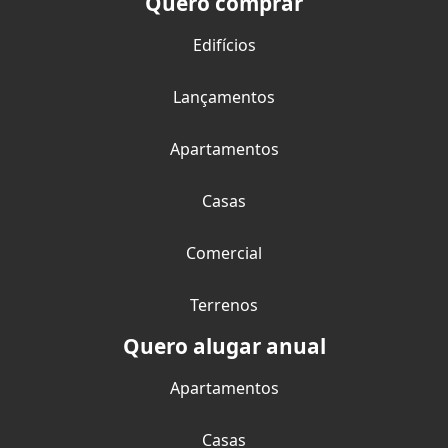
Quero comprar
Edifícios
Lançamentos
Apartamentos
Casas
Comercial
Terrenos
Quero alugar anual
Apartamentos
Casas