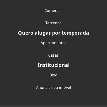
Comercial
Terrenos
Quero alugar por temporada
Apartamentos
Casas
Institucional
Blog
Anuncie seu imóvel