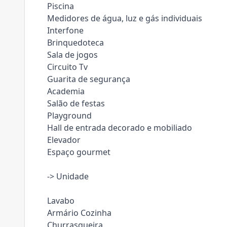
Piscina
Medidores de água, luz e gás individuais
Interfone
Brinquedoteca
Sala de jogos
Circuito Tv
Guarita de segurança
Academia
Salão de festas
Playground
Hall de entrada decorado e mobiliado
Elevador
Espaço gourmet
-> Unidade
Lavabo
Armário Cozinha
Churrasqueira