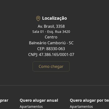
Localização
Av. Brasil, 3358
Sala 01 - Esq. Rua 3420
Centro
Balneário Camboriú - SC
CEP: 88330-063
CNPJ: 47.386.165/0001-07
Como chegar
prar
Quero alugar anual
Quero alugar por t
Apartamentos
Apartamentos