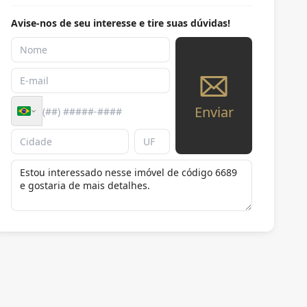
Avise-nos de seu interesse e tire suas dúvidas!
Enviar