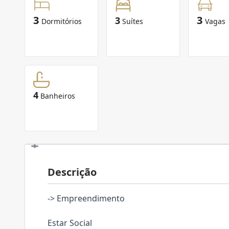
3
3
3
Dormitórios
Suítes
Vagas
4
Banheiros
Descrição
-> Empreendimento
Estar Social