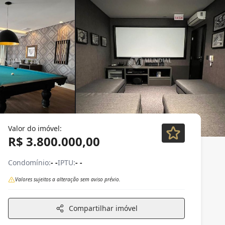
Valor do imóvel:
R$ 3.800.000,00
Condomínio:
- -
IPTU:
- -
Valores sujeitos a alteração sem aviso prévio.
Compartilhar imóvel