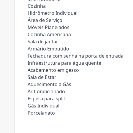
Cozinha
Hidrômetro Individual
Área de Serviço
Móveis Planejados
Cozinha Americana
Sala de jantar
Armário Embutido
Fechadura com senha na porta de entrada
Infraestrutura para água quente
Acabamento em gesso
Sala de Estar
Aquecimento a Gás
Ar Condicionado
Espera para split
Gás Individual
Porcelanato