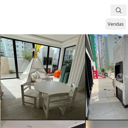
Vendas