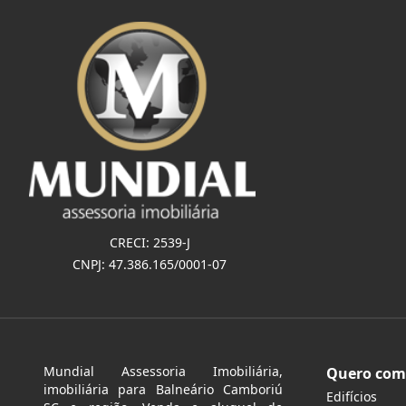
CRECI: 2539-J
CNPJ: 47.386.165/0001-07
Mundial Assessoria Imobiliária,
Quero com
imobiliária para Balneário Camboriú
Edifícios