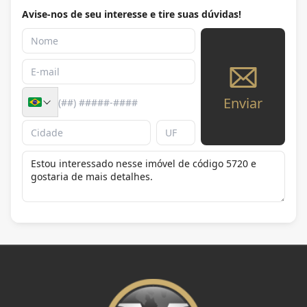
Avise-nos de seu interesse e tire suas dúvidas!
Enviar