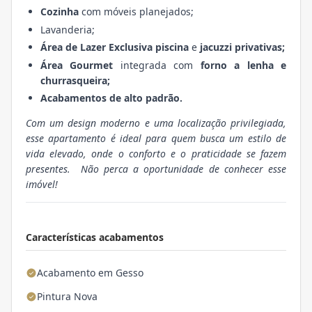
Cozinha
com móveis planejados;
Lavanderia;
Área de Lazer Exclusiva
piscina
e
jacuzzi privativas;
Área Gourmet
integrada com
forno a lenha e
churrasqueira;
Acabamentos de alto padrão.
Com um design moderno e uma localização privilegiada,
esse apartamento é ideal para quem busca um estilo de
vida elevado, onde o conforto e o praticidade se fazem
presentes. Não perca a oportunidade de conhecer esse
imóvel!
Características acabamentos
Acabamento em Gesso
Pintura Nova