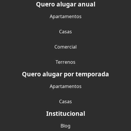
Quero alugar anual
Apartamentos
Casas
Comercial
Terrenos
Quero alugar por temporada
Apartamentos
Casas
Institucional
Blog