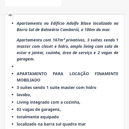
Apartamento no Edifício Adolfo Blase localizado na
Barra Sul de Balneário Camboriú, a 100m do mar.
Apartamento com 167m² privativos, 3 suítes sendo 1
master com closet e hidro, amplo living com sala de
estar e jantar, cozinha, área de serviço e 2 vagas de
garagem.
APARTAMENTO PARA LOCAÇÃO FINAMENTE
MOBILIADO
3 suítes sendo 1 suite master com hidro
lavabo,
Living integrado com a cozinha,
02 vagas de garagens,
totalmente equipado
localizado na barra sul quadra mar