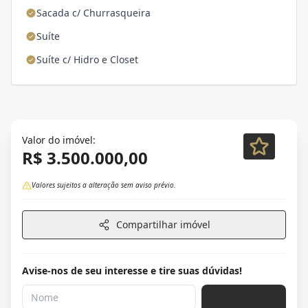
Sacada c/ Churrasqueira
Suíte
Suíte c/ Hidro e Closet
Valor do imóvel:
R$ 3.500.000,00
Valores sujeitos a alteração sem aviso prévio.
Compartilhar imóvel
Avise-nos de seu interesse e tire suas dúvidas!