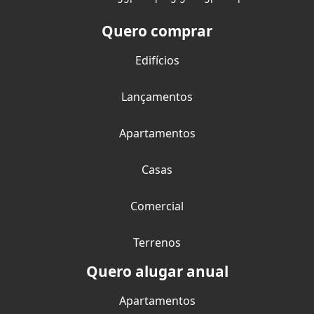
Quero comprar
Edifícios
Lançamentos
Apartamentos
Casas
Comercial
Terrenos
Quero alugar anual
Apartamentos