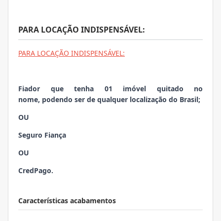
PARA LOCAÇÃO INDISPENSÁVEL:
PARA LOCAÇÃO INDISPENSÁVEL:
Fiador que tenha 01 imóvel quitado no
nome, podendo ser de qualquer localização do Brasil;
OU
Seguro Fiança
OU
CredPago.
Características acabamentos