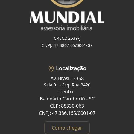
CRECI: 2539-J
CNPJ: 47.386.165/0001-07
Localização
Av. Brasil, 3358
Sala 01 - Esq. Rua 3420
Centro
Balneário Camboriú - SC
CEP: 88330-063
CNPJ: 47.386.165/0001-07
Como chegar