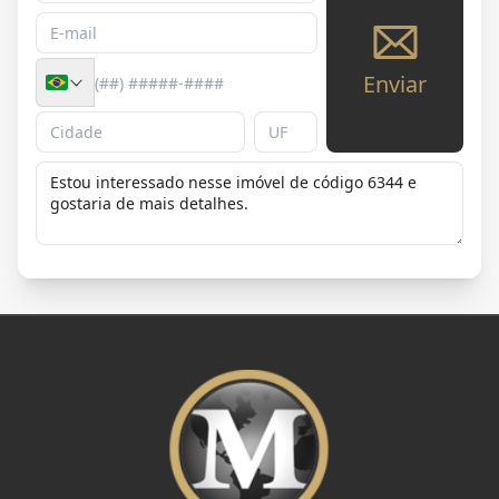
Enviar