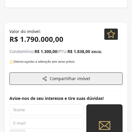
Valor do imóvel:
R$ 1.790.000,00
Condomínio:
R$ 1.300,00
IPTU:
R$ 1.838,00
ANUAL
Valores sujeitos a alteração sem aviso prévio.
Compartilhar imóvel
Avise-nos de seu interesse e tire suas dúvidas!