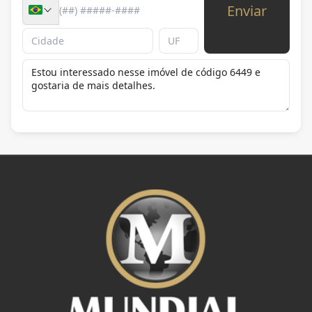
Enviar