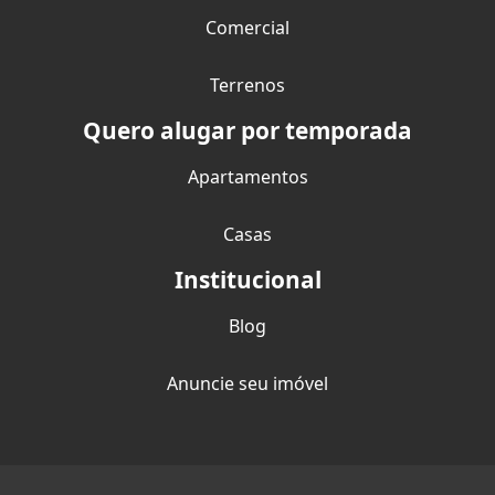
Comercial
Terrenos
Quero alugar por temporada
Apartamentos
Casas
Institucional
Blog
Anuncie seu imóvel