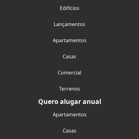
Edifícios
Lançamentos
Apartamentos
Casas
Comercial
Terrenos
Quero alugar anual
Apartamentos
Casas