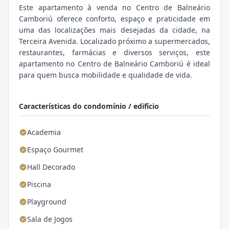
Este apartamento à venda no Centro de Balneário
Camboriú oferece conforto, espaço e praticidade em
uma das localizações mais desejadas da cidade, na
Terceira Avenida. Localizado próximo a supermercados,
restaurantes, farmácias e diversos serviços, este
apartamento no Centro de Balneário Camboriú é ideal
para quem busca mobilidade e qualidade de vida.
Características do condomínio / edifício
Academia
Espaço Gourmet
Hall Decorado
Piscina
Playground
Sala de Jogos