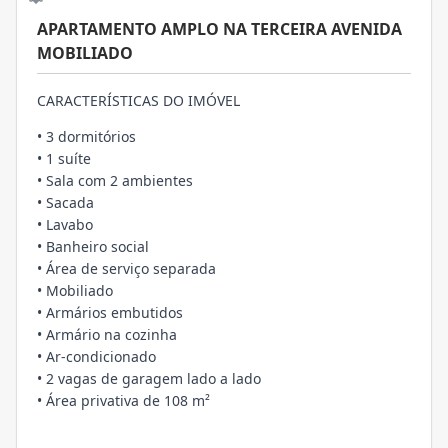
APARTAMENTO AMPLO NA TERCEIRA AVENIDA
MOBILIADO
CARACTERÍSTICAS DO IMÓVEL
• 3 dormitórios
• 1 suíte
• Sala com 2 ambientes
• Sacada
• Lavabo
• Banheiro social
• Área de serviço separada
• Mobiliado
• Armários embutidos
• Armário na cozinha
• Ar-condicionado
• 2 vagas de garagem lado a lado
• Área privativa de 108 m²