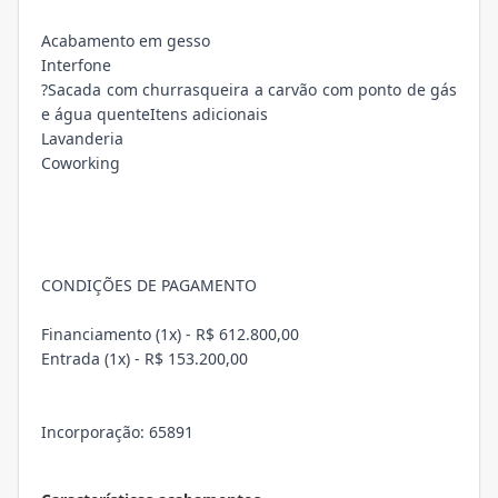
Acabamento em gesso
Interfone
?Sacada com churrasqueira a carvão com ponto de gás
e água quenteItens adicionais
Lavanderia
Coworking
CONDIÇÕES DE PAGAMENTO
Financiamento (1x) - R$ 612.800,00
Entrada (1x) - R$ 153.200,00
Incorporação: 65891