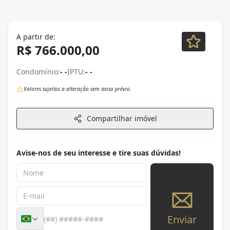
A partir de:
R$ 766.000,00
Condomínio:
- -
IPTU:
- -
Valores sujeitos a alteração sem aviso prévio.
Compartilhar imóvel
Avise-nos de seu interesse e tire suas dúvidas!
Enviar