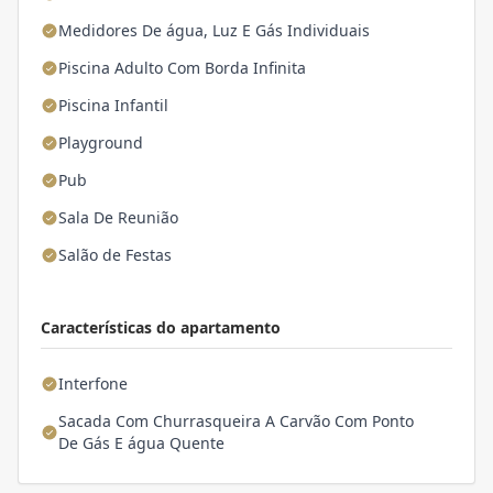
Medidores De água, Luz E Gás Individuais
Piscina Adulto Com Borda Infinita
Piscina Infantil
Playground
Pub
Sala De Reunião
Salão de Festas
Características do apartamento
Interfone
Sacada Com Churrasqueira A Carvão Com Ponto
De Gás E água Quente