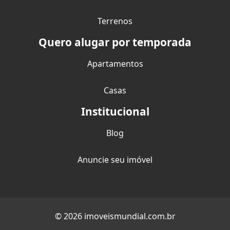
Terrenos
Quero alugar por temporada
Apartamentos
Casas
Institucional
Blog
Anuncie seu imóvel
© 2026 imoveismundial.com.br