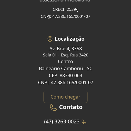
CRECI: 2539-J
CNPJ: 47.386.165/0001-07
Localização
Av. Brasil, 3358
Sala 01 - Esq. Rua 3420
Centro
Balneário Camboriú - SC
CEP: 88330-063
CNPJ: 47.386.165/0001-07
Como chegar
Contato
(47) 3263-0023