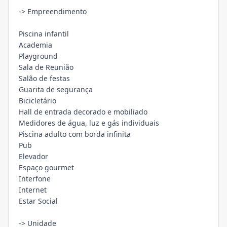
-> Empreendimento
Piscina infantil
Academia
Playground
Sala de Reunião
Salão de festas
Guarita de segurança
Bicicletário
Hall de entrada decorado e mobiliado
Medidores de água, luz e gás individuais
Piscina adulto com borda infinita
Pub
Elevador
Espaço gourmet
Interfone
Internet
Estar Social
-> Unidade