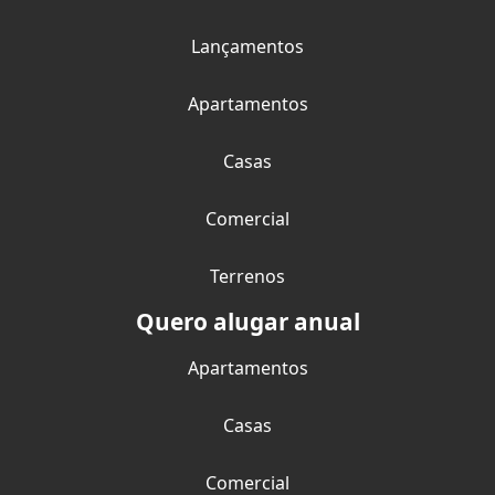
Lançamentos
Apartamentos
Casas
Comercial
Terrenos
Quero alugar anual
Apartamentos
Casas
Comercial