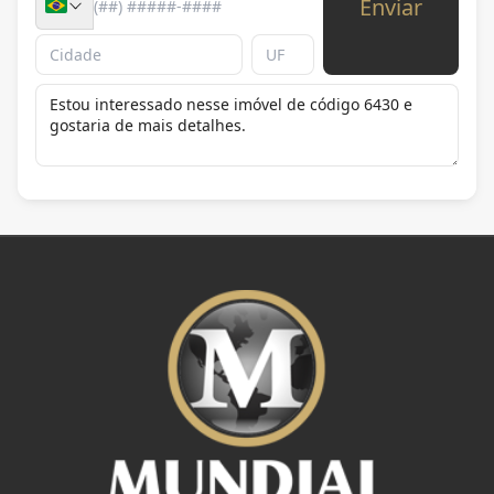
Enviar