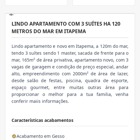
LINDO APARTAMENTO COM 3 SUÍTES HA 120
METROS DO MAR EM ITAPEMA
Lindo apartamento e novo em Itapema, a 120m do mar,
tendo 3 suítes sendo 1 master, sacada de frente para o
mar, 165m² de área privativa, apartamento novo, com 3
vagas de garagem e condição de preço especial, andar
alto, empreendimento com 2000m² de área de lazer,
desde salão de festas, piscina, quadra de esporte,
espaço gourmet, entre muitas outras área para
proporcionar o melhor para a tua familia, venha
conferir maiis informações.
Características acabamentos
Acabamento em Gesso