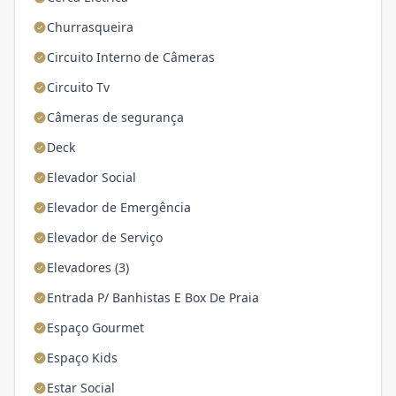
Churrasqueira
Circuito Interno de Câmeras
Circuito Tv
Câmeras de segurança
Deck
Elevador Social
Elevador de Emergência
Elevador de Serviço
Elevadores (3)
Entrada P/ Banhistas E Box De Praia
Espaço Gourmet
Espaço Kids
Estar Social