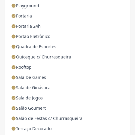
Playground
Portaria
Portaria 24h
Portão Eletrônico
Quadra de Esportes
Quiosque c/ Churrasqueira
Rooftop
Sala De Games
Sala de Ginástica
Sala de Jogos
Salão Goumert
Salão de Festas c/ Churrasqueira
Terraço Decorado