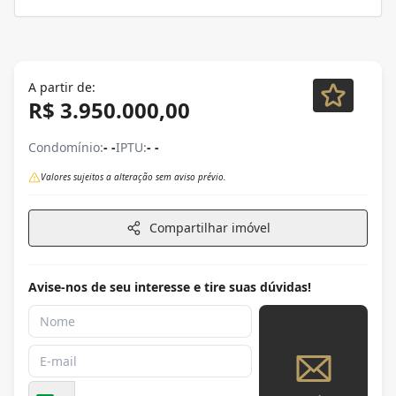
A partir de:
R$ 3.950.000,00
Condomínio:
- -
IPTU:
- -
Valores sujeitos a alteração sem aviso prévio.
Compartilhar imóvel
Avise-nos de seu interesse e tire suas dúvidas!