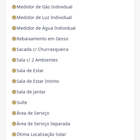
Medidor de Gás Individual
Medidor de Luz Individual
Medidor de Água Individual
Rebaixamento em Gesso
Sacada c/ Churrasqueira
Sala c/ 2 Ambientes
Sala de Estar
Sala de Estar Intimo
Sala de Jantar
Suíte
Área de Serviço
Área de Serviço Separada
Ótima Localização Solar