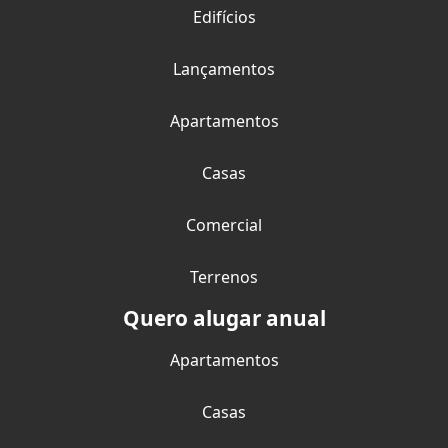
Edifícios
Lançamentos
Apartamentos
Casas
Comercial
Terrenos
Quero alugar anual
Apartamentos
Casas