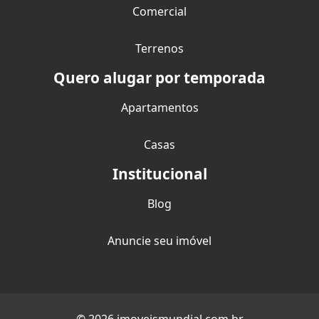
Comercial
Terrenos
Quero alugar por temporada
Apartamentos
Casas
Institucional
Blog
Anuncie seu imóvel