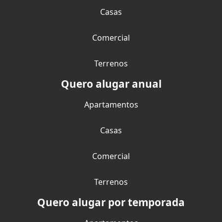
Casas
Comercial
Terrenos
Quero alugar anual
Apartamentos
Casas
Comercial
Terrenos
Quero alugar por temporada