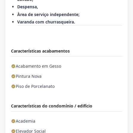
Despensa,
Àrea de serviço independente;
Varanda com churrasqueira.
Características acabamentos
Acabamento em Gesso
Pintura Nova
Piso de Porcelanato
Características do condomínio / edifício
Academia
Elevador Social