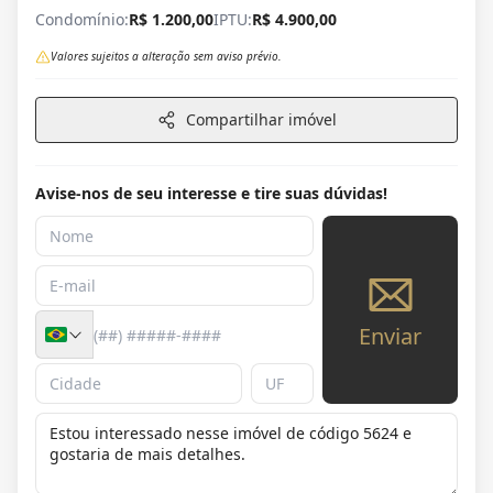
Condomínio:
R$ 1.200,00
IPTU:
R$ 4.900,00
Valores sujeitos a alteração sem aviso prévio.
Compartilhar imóvel
Avise-nos de seu interesse e tire suas dúvidas!
Enviar