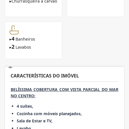
▸
Churrasqueira à carvão
4
▸
Banheiros
2
▸
Lavabos
CARACTERÍSTICAS DO IMÓVEL
BELÍSSIMA COBERTURA COM VISTA PARCIAL DO MAR
NO CENTRO:
4 suítes,
Cozinha com móveis planejados,
Sala de Estar e TV,
Lavabo,