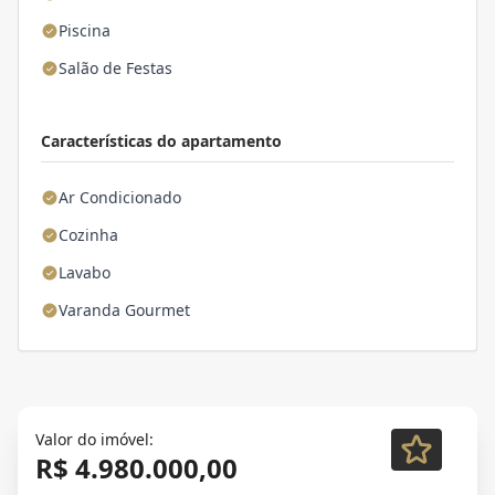
Piscina
Salão de Festas
Características do apartamento
Ar Condicionado
Cozinha
Lavabo
Varanda Gourmet
Valor do imóvel:
R$ 4.980.000,00