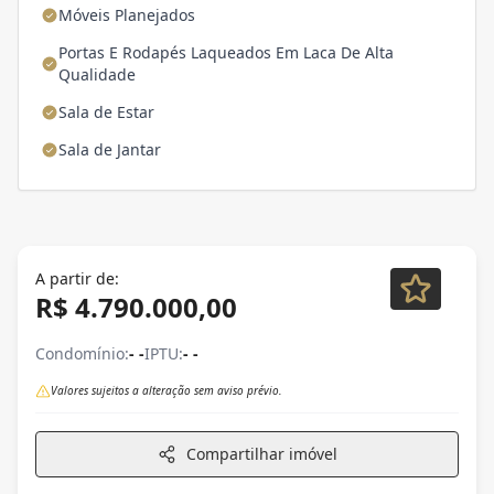
Móveis Planejados
Portas E Rodapés Laqueados Em Laca De Alta
Qualidade
Sala de Estar
Sala de Jantar
A partir de:
R$ 4.790.000,00
Condomínio:
- -
IPTU:
- -
Valores sujeitos a alteração sem aviso prévio.
Compartilhar imóvel