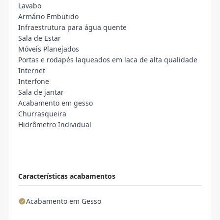
Lavabo
Armário Embutido
Infraestrutura para água quente
Sala de Estar
Móveis Planejados
Portas e rodapés laqueados em laca de alta qualidade
Internet
Interfone
Sala de jantar
Acabamento em gesso
Churrasqueira
Hidrômetro Individual
Características acabamentos
Acabamento em Gesso