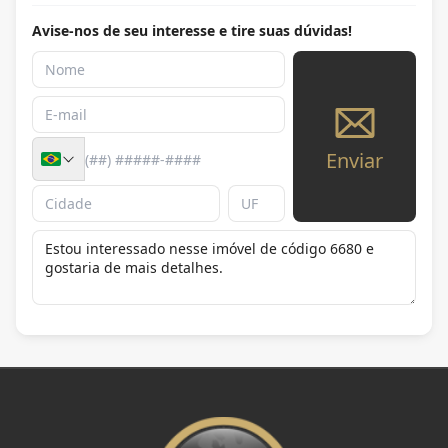
Avise-nos de seu interesse e tire suas dúvidas!
Enviar