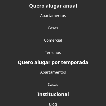
Quero alugar anual
Apartamentos
Casas
Comercial
Terrenos
Quero alugar por temporada
Apartamentos
Casas
Institucional
Blog