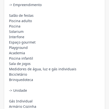
-> Empreendimento
Salão de festas
Piscina adulto
Piscina
Solarium
Interfone
Espaço gourmet
Playground
Academia
Piscina infantil
Sala de jogos
Medidores de água, luz e gás individuais
Bicicletário
Brinquedoteca
-> Unidade
Gás Individual
Armário Cozinha