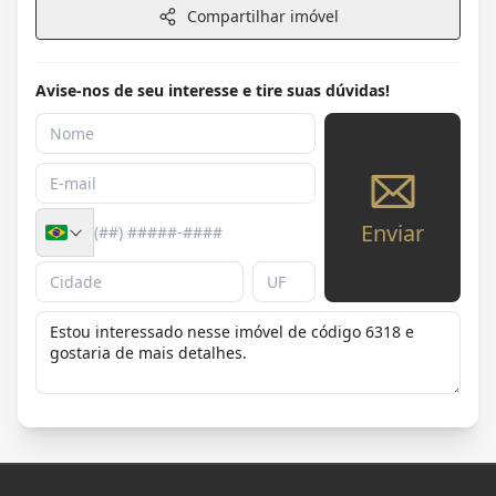
Compartilhar imóvel
Avise-nos de seu interesse e tire suas dúvidas!
Enviar