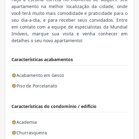
apartamento na melhor localização da cidade, onde
você terá muito mais comodidade e praticidade para o
seu dia-a-dia, e para receber seus convidados. Entre
em contato com a equipe de especialistas da Mundial
Imóveis, marque sua visita e venha conhecer em
detalhes o seu novo apartamento!
Características acabamentos
Acabamento em Gesso
Piso de Porcelanato
Características do condomínio / edifício
Academia
Churrasqueira