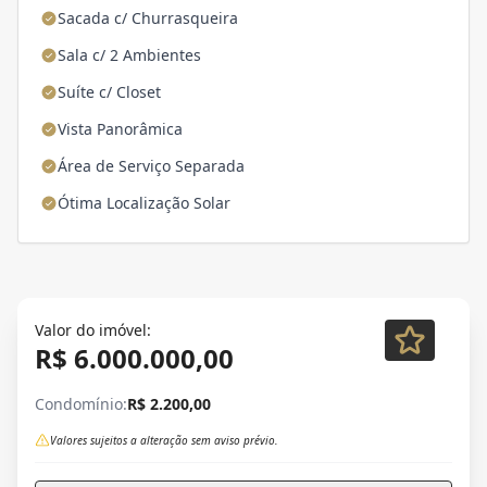
Sacada c/ Churrasqueira
Sala c/ 2 Ambientes
Suíte c/ Closet
Vista Panorâmica
Área de Serviço Separada
Ótima Localização Solar
Valor do imóvel:
R$ 6.000.000,00
Condomínio:
R$ 2.200,00
Valores sujeitos a alteração sem aviso prévio.