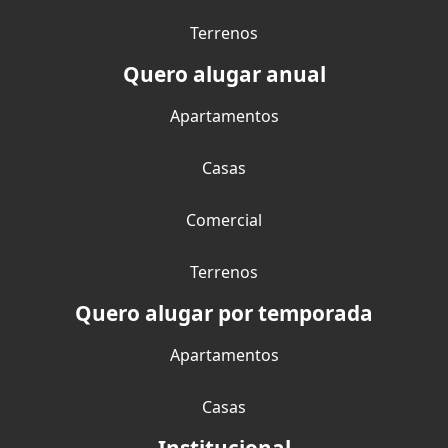
Terrenos
Quero alugar anual
Apartamentos
Casas
Comercial
Terrenos
Quero alugar por temporada
Apartamentos
Casas