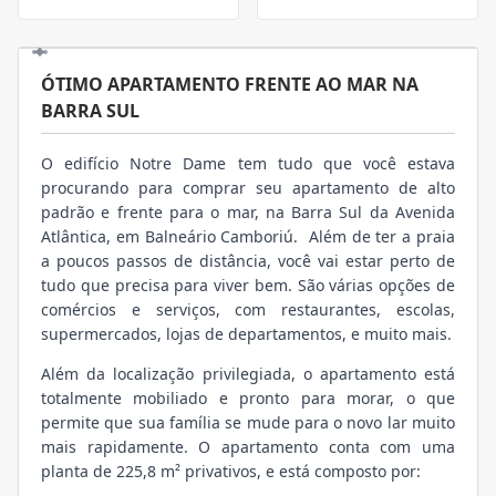
ÓTIMO APARTAMENTO FRENTE AO MAR NA
BARRA SUL
O edifício Notre Dame tem tudo que você estava
procurando para comprar seu apartamento de alto
padrão e frente para o mar, na Barra Sul da Avenida
Atlântica, em Balneário Camboriú. Além de ter a praia
a poucos passos de distância, você vai estar perto de
tudo que precisa para viver bem. São várias opções de
comércios e serviços, com restaurantes, escolas,
supermercados, lojas de departamentos, e muito mais.
Além da localização privilegiada, o apartamento está
totalmente mobiliado e pronto para morar, o que
permite que sua família se mude para o novo lar muito
mais rapidamente. O apartamento conta com uma
planta de 225,8 m² privativos, e está composto por: