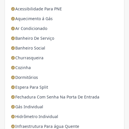
Acessibilidade Para PNE
Aquecimento á Gás
Ar Condicionado
Banheiro De Serviço
Banheiro Social
Churrasqueira
Cozinha
Dormitórios
Espera Para Split
Fechadura Com Senha Na Porta De Entrada
Gás Individual
Hidrômetro Individual
Infraestrutura Para água Quente