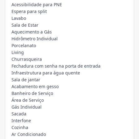
Acessibilidade para PNE
Espera para split
Lavabo
Sala de Estar
Aquecimento a Gás
Hidrômetro Individual
Porcelanato
Living
Churrasqueira
Fechadura com senha na porta de entrada
Infraestrutura para água quente
Sala de jantar
Acabamento em gesso
Banheiro de Serviço
Área de Serviço
Gás Individual
Sacada
Interfone
Cozinha
Ar Condicionado