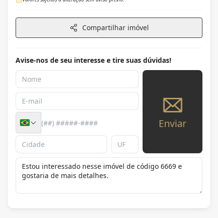
Compartilhar imóvel
Avise-nos de seu interesse e tire suas dúvidas!
Enviar