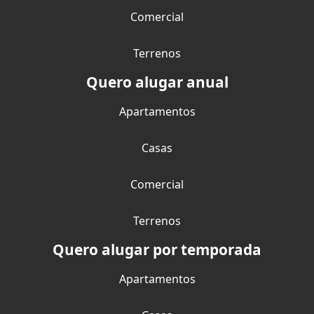
Comercial
Terrenos
Quero alugar anual
Apartamentos
Casas
Comercial
Terrenos
Quero alugar por temporada
Apartamentos