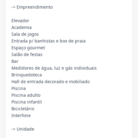
-> Empreendimento
Elevador
Academia
Sala de jogos
Entrada p/ banhistas e box de praia
Espaço gourmet
Salão de festas
Bar
Medidores de água, luz e gás individuais
Brinquedoteca
Hall de entrada decorado e mobiliado
Piscina
Piscina adulto
Piscina infantil
Bicicletário
Interfone
-> Unidade