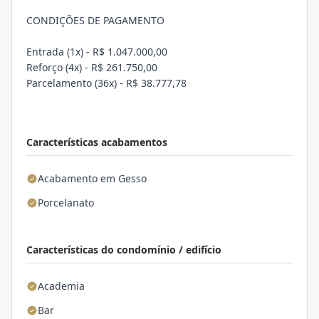
CONDIÇÕES DE PAGAMENTO
Entrada (1x) - R$ 1.047.000,00
Reforço (4x) - R$ 261.750,00
Parcelamento (36x) - R$ 38.777,78
Características acabamentos
Acabamento em Gesso
Porcelanato
Características do condomínio / edifício
Academia
Bar