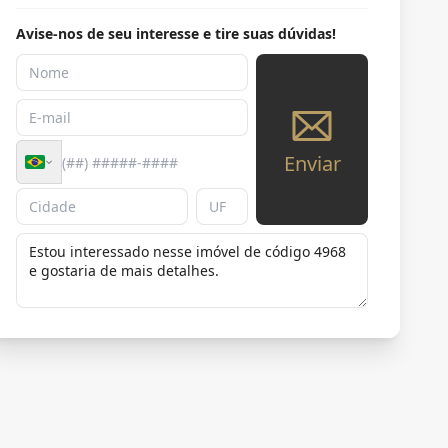
Avise-nos de seu interesse e tire suas dúvidas!
Enviar