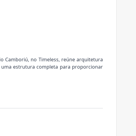
o Camboriú, no Timeless, reúne arquitetura
 uma estrutura completa para proporcionar