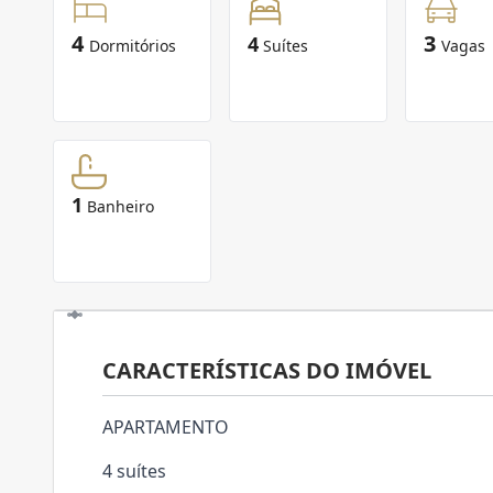
4
3
4
Dormitórios
Suítes
Vagas
1
Banheiro
CARACTERÍSTICAS DO IMÓVEL
APARTAMENTO
4 suítes