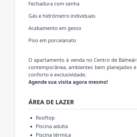
Fechadura com senha
Gás e hidrômetro individuais
Acabamento em gesso
Piso em porcelanato
O apartamento à venda no Centro de Balneári
contemporânea, ambientes bem planejados e
conforto e exclusividade.
Agende sua visita agora mesmo!
ÁREA DE LAZER
Rooftop
Piscina adulta
Piscina térmica