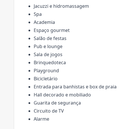
Jacuzzi e hidromassagem
Spa
Academia
Espaço gourmet
Salão de festas
Pub e lounge
Sala de jogos
Brinquedoteca
Playground
Bicicletário
Entrada para banhistas e box de praia
Hall decorado e mobiliado
Guarita de segurança
Circuito de TV
Alarme