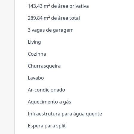
143,43 m² de área privativa
289,84 m² de área total
3 vagas de garagem
Living
Cozinha
Churrasqueira
Lavabo
Ar-condicionado
Aquecimento a gás
Infraestrutura para água quente
Espera para split