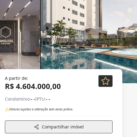
A partir de:
R$ 4.604.000,00
Condomínio:
- -
IPTU:
- -
Valores sujeitos a alteração sem aviso prévio.
Compartilhar imóvel