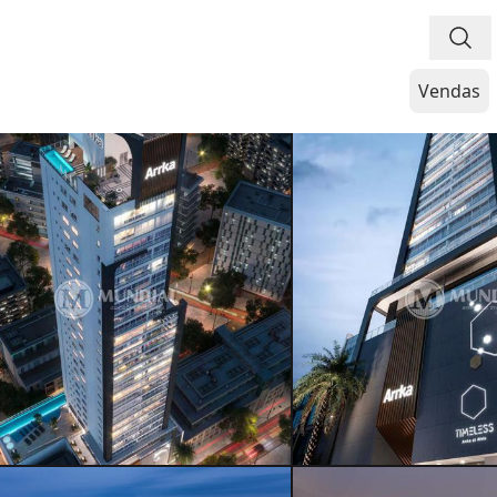
Vendas