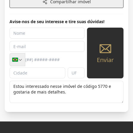
Compartilhar imóvel
Avise-nos de seu interesse e tire suas dúvidas!
Enviar