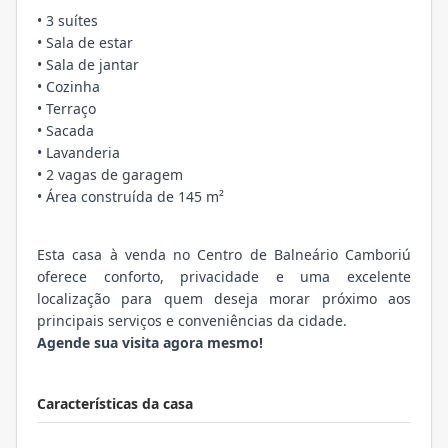
• 3 suítes
• Sala de estar
• Sala de jantar
• Cozinha
• Terraço
• Sacada
• Lavanderia
• 2 vagas de garagem
• Área construída de 145 m²
Esta casa à venda no Centro de Balneário Camboriú
oferece conforto, privacidade e uma excelente
localização para quem deseja morar próximo aos
principais serviços e conveniências da cidade.
Agende sua visita agora mesmo!
Características da casa