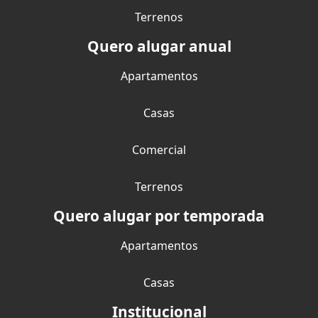
Terrenos
Quero alugar anual
Apartamentos
Casas
Comercial
Terrenos
Quero alugar por temporada
Apartamentos
Casas
Institucional