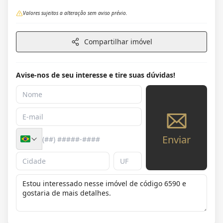
Valores sujeitos a alteração sem aviso prévio.
Compartilhar imóvel
Avise-nos de seu interesse e tire suas dúvidas!
Enviar