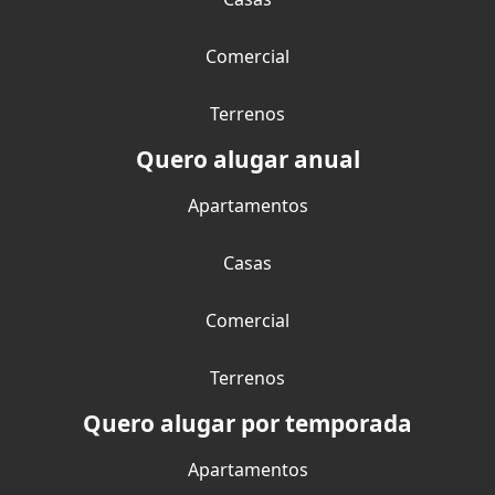
Comercial
Terrenos
Quero alugar anual
Apartamentos
Casas
Comercial
Terrenos
Quero alugar por temporada
Apartamentos