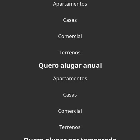
Apartamentos
Casas
Comercial
Terrenos
Quero alugar anual
Apartamentos
Casas
Comercial
Terrenos