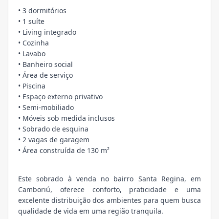
• 3 dormitórios
• 1 suíte
• Living integrado
• Cozinha
• Lavabo
• Banheiro social
• Área de serviço
• Piscina
• Espaço externo privativo
• Semi-mobiliado
• Móveis sob medida inclusos
• Sobrado de esquina
• 2 vagas de garagem
• Área construída de 130 m²
Este sobrado à venda no bairro Santa Regina, em
Camboriú, oferece conforto, praticidade e uma
excelente distribuição dos ambientes para quem busca
qualidade de vida em uma região tranquila.