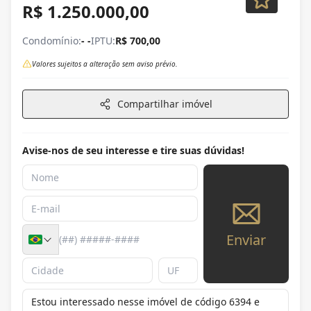
R$ 1.250.000,00
Condomínio:
- -
IPTU:
R$ 700,00
Valores sujeitos a alteração sem aviso prévio.
Compartilhar imóvel
Avise-nos de seu interesse e tire suas dúvidas!
Enviar