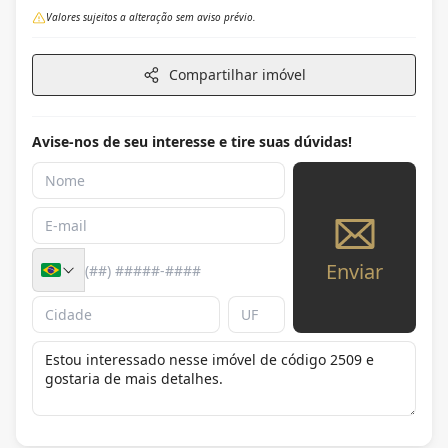
Valores sujeitos a alteração sem aviso prévio.
Compartilhar imóvel
Avise-nos de seu interesse e tire suas dúvidas!
Enviar