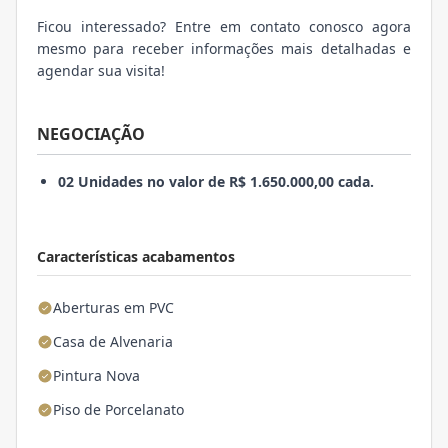
Ficou interessado? Entre em contato conosco agora
mesmo para receber informações mais detalhadas e
agendar sua visita!
NEGOCIAÇÃO
02 Unidades no valor de R$ 1.650.000,00 cada.
Características acabamentos
Aberturas em PVC
Casa de Alvenaria
Pintura Nova
Piso de Porcelanato