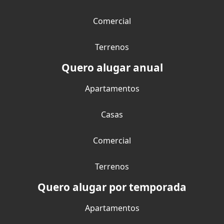
Comercial
Terrenos
Quero alugar anual
Apartamentos
Casas
Comercial
Terrenos
Quero alugar por temporada
Apartamentos