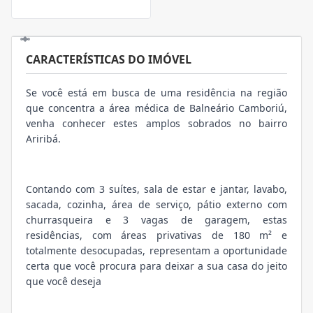
CARACTERÍSTICAS DO IMÓVEL
Se você está em busca de uma residência na região
que concentra a área médica de Balneário Camboriú,
venha conhecer estes amplos sobrados no bairro
Ariribá.
Contando com 3 suítes, sala de estar e jantar, lavabo,
sacada, cozinha, área de serviço, pátio externo com
churrasqueira e 3 vagas de garagem, estas
residências, com áreas privativas de 180 m² e
totalmente desocupadas, representam a oportunidade
certa que você procura para deixar a sua casa do jeito
que você deseja