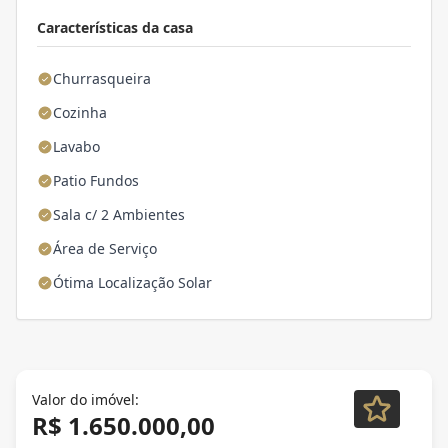
Características da casa
Churrasqueira
Cozinha
Lavabo
Patio Fundos
Sala c/ 2 Ambientes
Área de Serviço
Ótima Localização Solar
Valor do imóvel:
R$ 1.650.000,00