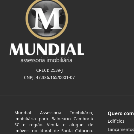
CRECI: 2539-J
CNPJ: 47.386.165/0001-07
Mundial Assessoria Imobiliária,
Quero com
imobiliária para Balneário Camboriú
Edifícios
SC e região. Venda e aluguel de
Lançamento
imóveis no litoral de Santa Catarina.