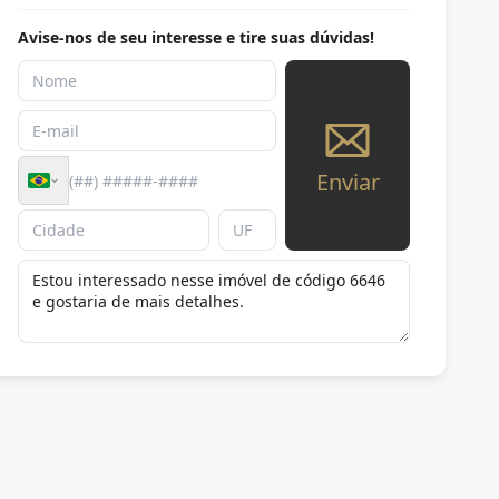
Avise-nos de seu interesse e tire suas dúvidas!
Enviar