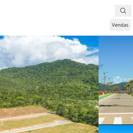
Vendas