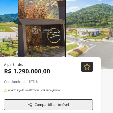
A partir de:
R$ 1.290.000,00
Condomínio:
- -
IPTU:
- -
Valores sujeitos a alteração sem aviso prévio.
Compartilhar imóvel