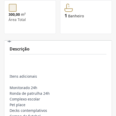
300,00
m²
1
Banheiro
Área Total
Descrição
Itens adicionais
Monitorado 24h
Ronda de patrulha 24h
Complexo escolar
Pet place
Decks contemplativos