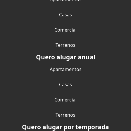
Casas
Comercial
Terrenos
Quero alugar anual
Apartamentos
Casas
Comercial
Terrenos
Quero alugar por temporada