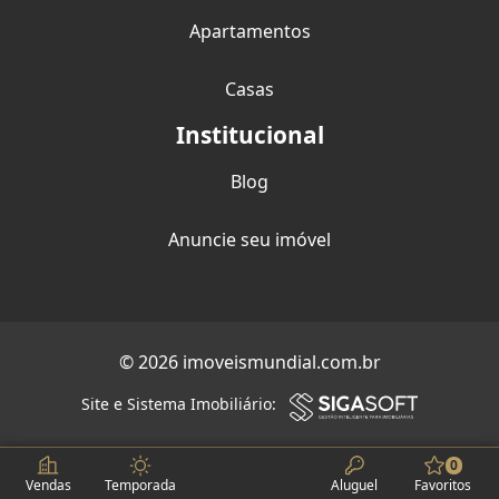
Apartamentos
Casas
Institucional
Blog
Anuncie seu imóvel
© 2026 imoveismundial.com.br
Site e Sistema Imobiliário:
0
Vendas
Temporada
Aluguel
Favoritos