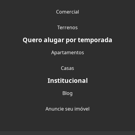
Comercial
Terrenos
Quero alugar por temporada
Apartamentos
Casas
Institucional
Blog
Anuncie seu imóvel