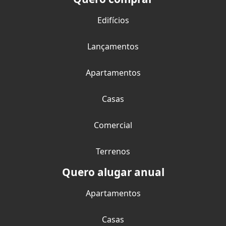
Edifícios
Lançamentos
Apartamentos
Casas
Comercial
Terrenos
Quero alugar anual
Apartamentos
Casas