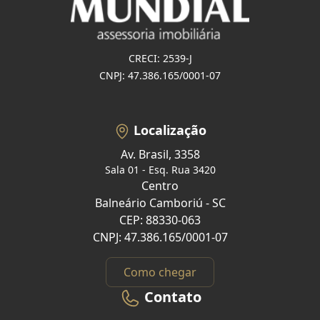
CRECI: 2539-J
CNPJ: 47.386.165/0001-07
Localização
Av. Brasil, 3358
Sala 01 - Esq. Rua 3420
Centro
Balneário Camboriú - SC
CEP: 88330-063
CNPJ: 47.386.165/0001-07
Como chegar
Contato