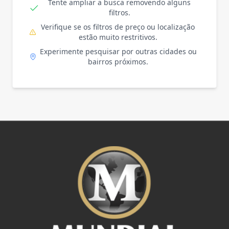
Tente ampliar a busca removendo alguns
filtros.
Verifique se os filtros de preço ou localização
estão muito restritivos.
Experimente pesquisar por outras cidades ou
bairros próximos.