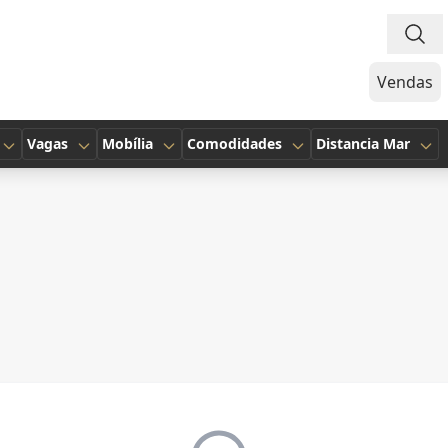
Vendas
Vagas
Mobília
Comodidades
Distancia Mar