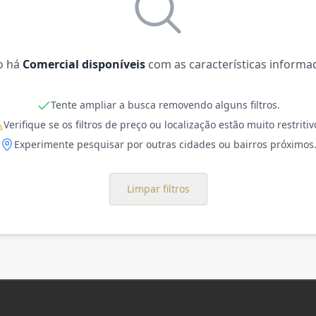
o há
Comercial disponíveis
com as características informa
Tente ampliar a busca removendo alguns filtros.
Verifique se os filtros de preço ou localização estão muito restritiv
Experimente pesquisar por outras cidades ou bairros próximos
Limpar filtros