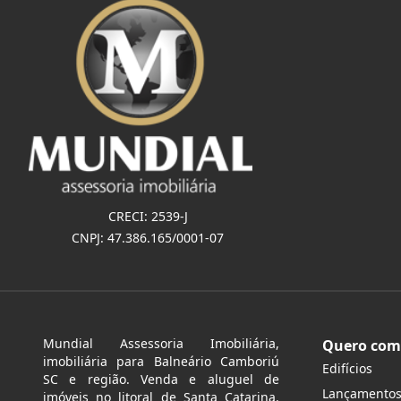
CRECI: 2539-J
CNPJ: 47.386.165/0001-07
Mundial Assessoria Imobiliária,
Quero com
imobiliária para Balneário Camboriú
Edifícios
SC e região. Venda e aluguel de
Lançamento
imóveis no litoral de Santa Catarina.