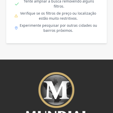
Tente ampliar a busca removendo alguns
filtros.
Verifique se os filtros de preço ou localização
estão muito restritivos.
Experimente pesquisar por outras cidades ou
bairros próximos.