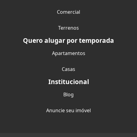
Comercial
Terrenos
Quero alugar por temporada
Apartamentos
Casas
Institucional
Blog
Anuncie seu imóvel