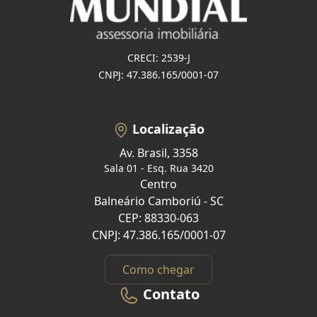
CRECI: 2539-J
CNPJ: 47.386.165/0001-07
Localização
Av. Brasil, 3358
Sala 01 - Esq. Rua 3420
Centro
Balneário Camboriú - SC
CEP: 88330-063
CNPJ: 47.386.165/0001-07
Como chegar
Contato