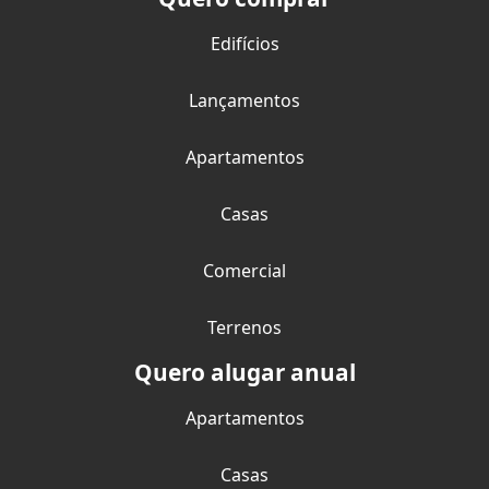
Edifícios
Lançamentos
Apartamentos
Casas
Comercial
Terrenos
Quero alugar anual
Apartamentos
Casas