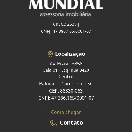
CRECI: 2539-J
CNPJ: 47.386.165/0001-07
Localização
Av. Brasil, 3358
Sala 01 - Esq. Rua 3420
Centro
Balneário Camboriú - SC
CEP: 88330-063
CNPJ: 47.386.165/0001-07
Como chegar
Contato