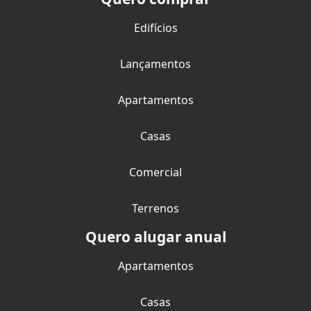
Edifícios
Lançamentos
Apartamentos
Casas
Comercial
Terrenos
Quero alugar anual
Apartamentos
Casas