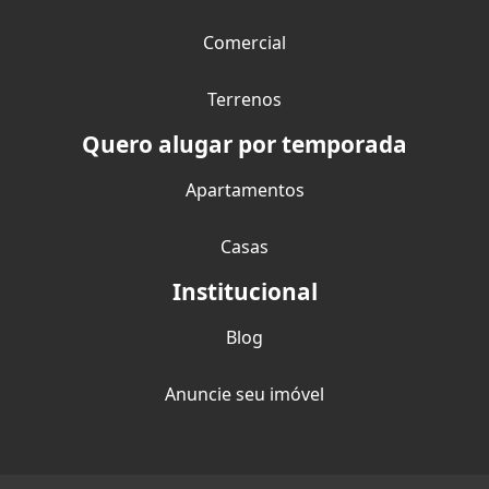
Comercial
Terrenos
Quero alugar por temporada
Apartamentos
Casas
Institucional
Blog
Anuncie seu imóvel