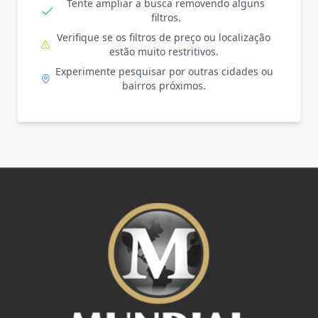
Tente ampliar a busca removendo alguns
filtros.
Verifique se os filtros de preço ou localização
estão muito restritivos.
Experimente pesquisar por outras cidades ou
bairros próximos.