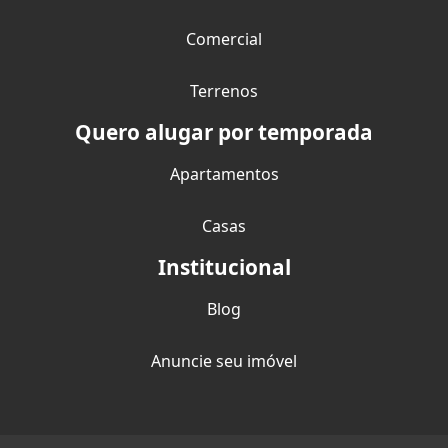
Comercial
Terrenos
Quero alugar por temporada
Apartamentos
Casas
Institucional
Blog
Anuncie seu imóvel