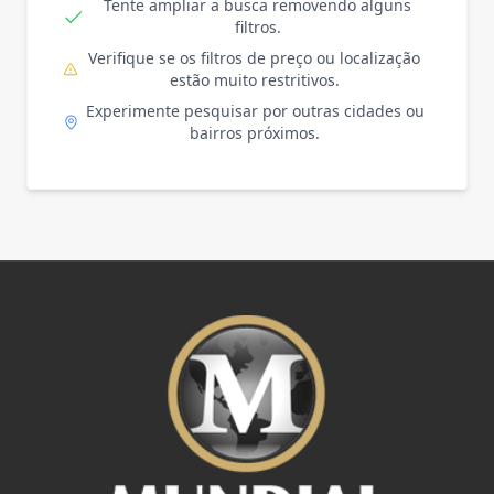
Tente ampliar a busca removendo alguns
filtros.
Verifique se os filtros de preço ou localização
estão muito restritivos.
Experimente pesquisar por outras cidades ou
bairros próximos.