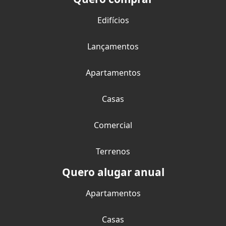
Edifícios
Lançamentos
Apartamentos
Casas
Comercial
Terrenos
Quero alugar anual
Apartamentos
Casas