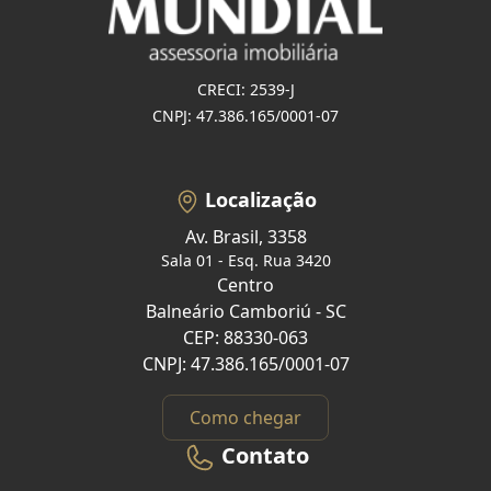
CRECI: 2539-J
CNPJ: 47.386.165/0001-07
Localização
Av. Brasil, 3358
Sala 01 - Esq. Rua 3420
Centro
Balneário Camboriú - SC
CEP: 88330-063
CNPJ: 47.386.165/0001-07
Como chegar
Contato