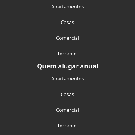
Apartamentos
Casas
Comercial
Terrenos
Quero alugar anual
Apartamentos
Casas
Comercial
Terrenos