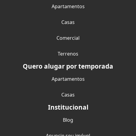
Apartamentos
Casas
Comercial
Terrenos
Quero alugar por temporada
Apartamentos
Casas
Institucional
Blog
Anuncie seu imóvel