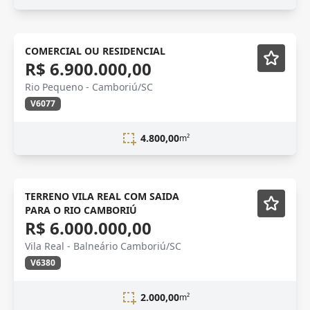
COMERCIAL OU RESIDENCIAL
R$ 6.900.000,00
Rio Pequeno - Camboriú/SC
V6077
4.800,00
m²
TERRENO VILA REAL COM SAIDA
PARA O RIO CAMBORIÚ
R$ 6.000.000,00
Vila Real - Balneário Camboriú/SC
V6380
2.000,00
m²